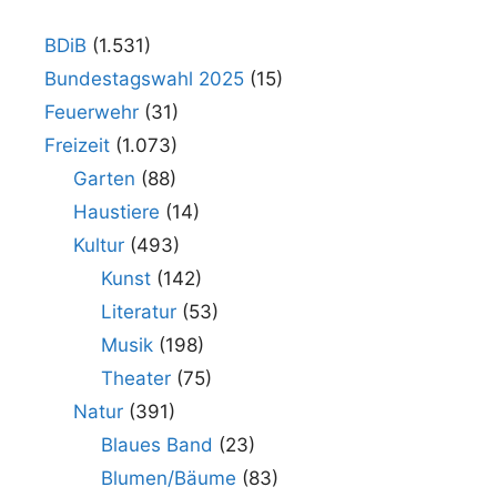
BDiB
(1.531)
Bundestagswahl 2025
(15)
Feuerwehr
(31)
Freizeit
(1.073)
Garten
(88)
Haustiere
(14)
Kultur
(493)
Kunst
(142)
Literatur
(53)
Musik
(198)
Theater
(75)
Natur
(391)
Blaues Band
(23)
Blumen/Bäume
(83)