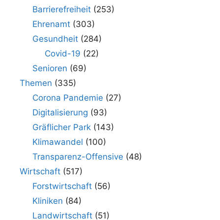
Barrierefreiheit
(253)
Ehrenamt
(303)
Gesundheit
(284)
Covid-19
(22)
Senioren
(69)
Themen
(335)
Corona Pandemie
(27)
Digitalisierung
(93)
Gräflicher Park
(143)
Klimawandel
(100)
Transparenz-Offensive
(48)
Wirtschaft
(517)
Forstwirtschaft
(56)
Kliniken
(84)
Landwirtschaft
(51)