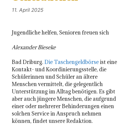
11. April 2025
Jugendliche helfen, Senioren freuen sich
Alexander Bieseke
Bad Driburg.
Die Taschengeldbörse
ist eine
Kontakt- und Koordinierungsstelle, die
Schülerinnen und Schüler an ältere
Menschen vermittelt, die gelegentlich
Unterstützung im Alltag benötigen. Es gibt
aber auch jüngere Menschen, die aufgrund
einer oder mehrerer Behinderungen einen
solchen Service in Anspruch nehmen
können, findet unsere Redaktion.