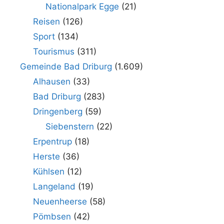
Nationalpark Egge
(21)
Reisen
(126)
Sport
(134)
Tourismus
(311)
Gemeinde Bad Driburg
(1.609)
Alhausen
(33)
Bad Driburg
(283)
Dringenberg
(59)
Siebenstern
(22)
Erpentrup
(18)
Herste
(36)
Kühlsen
(12)
Langeland
(19)
Neuenheerse
(58)
Pömbsen
(42)