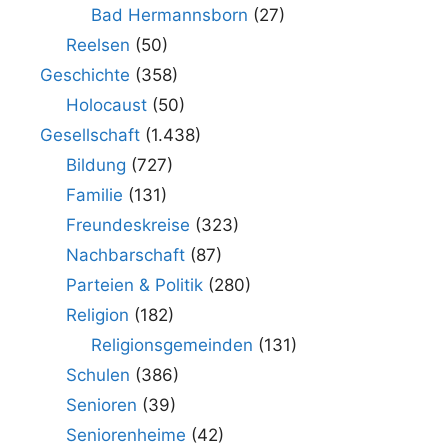
Bad Hermannsborn
(27)
Reelsen
(50)
Geschichte
(358)
Holocaust
(50)
Gesellschaft
(1.438)
Bildung
(727)
Familie
(131)
Freundeskreise
(323)
Nachbarschaft
(87)
Parteien & Politik
(280)
Religion
(182)
Religionsgemeinden
(131)
Schulen
(386)
Senioren
(39)
Seniorenheime
(42)