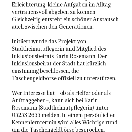
Erleichterung, kleine Aufgaben im Alltag
vertrauensvoll abgeben zu können.
Gleichzeitig entsteht ein schöner Austausch
auch zwischen den Generationen.
Initiiert wurde das Projekt von
Stadtheimatpflegerin und Mitglied des
Inklusionsbeirats Karin Rosemann. Der
Inklusionsbeirat der Stadt hat kürzlich
einstimmig beschlossen, die
Taschengeldbörse offiziell zu unterstützen.
Wer Interesse hat – ob als Helfer oder als
Auftraggeber –, kann sich bei Karin
Rosemann (Stadtheimatpflegerin) unter
05253 2655 melden. In einem persönlichen
Kennenlerntermin wird alles Wichtige rund
um die Taschengeldbörse besprochen.