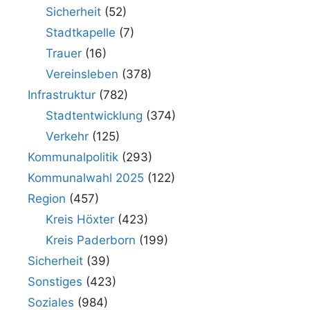
Sicherheit
(52)
Stadtkapelle
(7)
Trauer
(16)
Vereinsleben
(378)
Infrastruktur
(782)
Stadtentwicklung
(374)
Verkehr
(125)
Kommunalpolitik
(293)
Kommunalwahl 2025
(122)
Region
(457)
Kreis Höxter
(423)
Kreis Paderborn
(199)
Sicherheit
(39)
Sonstiges
(423)
Soziales
(984)