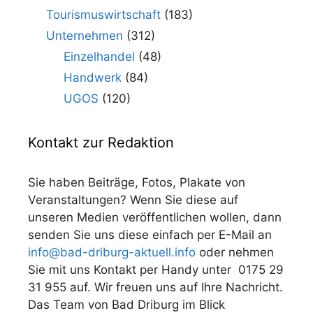
Tourismuswirtschaft
(183)
Unternehmen
(312)
Einzelhandel
(48)
Handwerk
(84)
UGOS
(120)
Kontakt zur Redaktion
Sie haben Beiträge, Fotos, Plakate von
Veranstaltungen? Wenn Sie diese auf
unseren Medien veröffentlichen wollen, dann
senden Sie uns diese einfach per E-Mail an
info@bad-driburg-aktuell.info
oder nehmen
Sie mit uns Kontakt per Handy unter 0175 29
31 955 auf. Wir freuen uns auf Ihre Nachricht.
Das Team von Bad Driburg im Blick