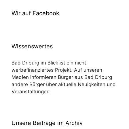
Wir auf Facebook
Wissenswertes
Bad Driburg im Blick ist ein nicht
werbefinanziertes Projekt. Auf unseren
Medien informieren Bürger aus Bad Driburg
andere Bürger über aktuelle Neuigkeiten und
Veranstaltungen.
Unsere Beiträge im Archiv