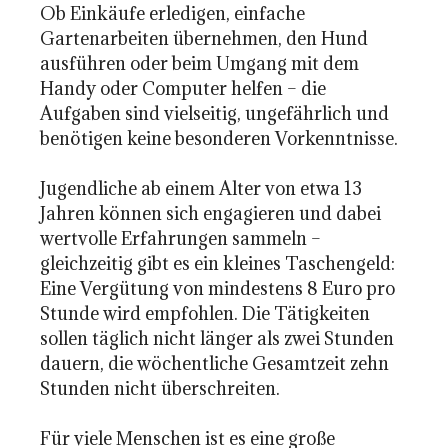
Ob Einkäufe erledigen, einfache
Gartenarbeiten übernehmen, den Hund
ausführen oder beim Umgang mit dem
Handy oder Computer helfen – die
Aufgaben sind vielseitig, ungefährlich und
benötigen keine besonderen Vorkenntnisse.
Jugendliche ab einem Alter von etwa 13
Jahren können sich engagieren und dabei
wertvolle Erfahrungen sammeln –
gleichzeitig gibt es ein kleines Taschengeld:
Eine Vergütung von mindestens 8 Euro pro
Stunde wird empfohlen. Die Tätigkeiten
sollen täglich nicht länger als zwei Stunden
dauern, die wöchentliche Gesamtzeit zehn
Stunden nicht überschreiten.
Für viele Menschen ist es eine große