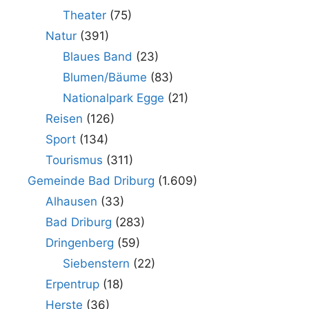
Theater
(75)
Natur
(391)
Blaues Band
(23)
Blumen/Bäume
(83)
Nationalpark Egge
(21)
Reisen
(126)
Sport
(134)
Tourismus
(311)
Gemeinde Bad Driburg
(1.609)
Alhausen
(33)
Bad Driburg
(283)
Dringenberg
(59)
Siebenstern
(22)
Erpentrup
(18)
Herste
(36)