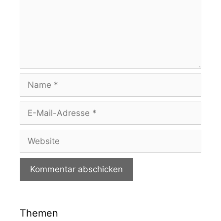
Name
E-
Mail-
Adresse
Website
Themen