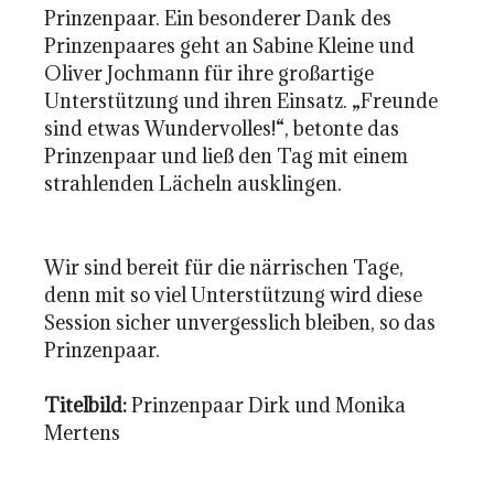
Prinzenpaar. Ein besonderer Dank des
Prinzenpaares geht an Sabine Kleine und
Oliver Jochmann für ihre großartige
Unterstützung und ihren Einsatz. „Freunde
sind etwas Wundervolles!“, betonte das
Prinzenpaar und ließ den Tag mit einem
strahlenden Lächeln ausklingen.
Wir sind bereit für die närrischen Tage,
denn mit so viel Unterstützung wird diese
Session sicher unvergesslich bleiben, so das
Prinzenpaar.
Titelbild:
Prinzenpaar Dirk und Monika
Mertens