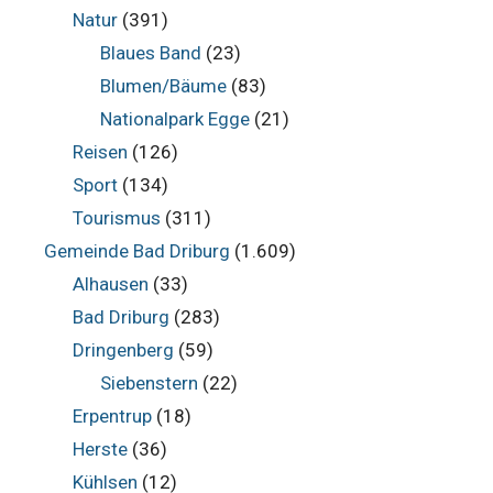
Natur
(391)
Blaues Band
(23)
Blumen/Bäume
(83)
Nationalpark Egge
(21)
Reisen
(126)
Sport
(134)
Tourismus
(311)
Gemeinde Bad Driburg
(1.609)
Alhausen
(33)
Bad Driburg
(283)
Dringenberg
(59)
Siebenstern
(22)
Erpentrup
(18)
Herste
(36)
Kühlsen
(12)