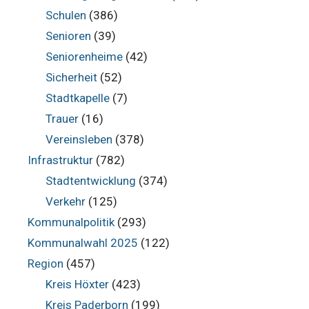
Schulen
(386)
Senioren
(39)
Seniorenheime
(42)
Sicherheit
(52)
Stadtkapelle
(7)
Trauer
(16)
Vereinsleben
(378)
Infrastruktur
(782)
Stadtentwicklung
(374)
Verkehr
(125)
Kommunalpolitik
(293)
Kommunalwahl 2025
(122)
Region
(457)
Kreis Höxter
(423)
Kreis Paderborn
(199)