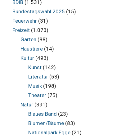
BDiB
(1.531)
Bundestagswahl 2025
(15)
Feuerwehr
(31)
Freizeit
(1.073)
Garten
(88)
Haustiere
(14)
Kultur
(493)
Kunst
(142)
Literatur
(53)
Musik
(198)
Theater
(75)
Natur
(391)
Blaues Band
(23)
Blumen/Bäume
(83)
Nationalpark Egge
(21)