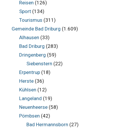
Reisen
(126)
Sport
(134)
Tourismus
(311)
Gemeinde Bad Driburg
(1.609)
Alhausen
(33)
Bad Driburg
(283)
Dringenberg
(59)
Siebenstern
(22)
Erpentrup
(18)
Herste
(36)
Kühlsen
(12)
Langeland
(19)
Neuenheerse
(58)
Pömbsen
(42)
Bad Hermannsborn
(27)