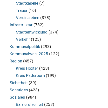
Stadtkapelle
(7)
Trauer
(16)
Vereinsleben
(378)
Infrastruktur
(782)
Stadtentwicklung
(374)
Verkehr
(125)
Kommunalpolitik
(293)
Kommunalwahl 2025
(122)
Region
(457)
Kreis Höxter
(423)
Kreis Paderborn
(199)
Sicherheit
(39)
Sonstiges
(423)
Soziales
(984)
Barrierefreiheit
(253)