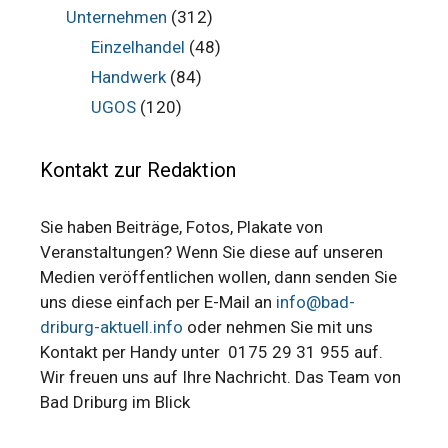
Unternehmen
(312)
Einzelhandel
(48)
Handwerk
(84)
UGOS
(120)
Kontakt zur Redaktion
Sie haben Beiträge, Fotos, Plakate von
Veranstaltungen? Wenn Sie diese auf unseren
Medien veröffentlichen wollen, dann senden Sie
uns diese einfach per E-Mail an
info@bad-
driburg-aktuell.info
oder nehmen Sie mit uns
Kontakt per Handy unter 0175 29 31 955 auf.
Wir freuen uns auf Ihre Nachricht. Das Team von
Bad Driburg im Blick