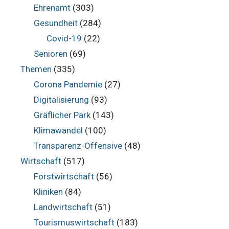
Ehrenamt
(303)
Gesundheit
(284)
Covid-19
(22)
Senioren
(69)
Themen
(335)
Corona Pandemie
(27)
Digitalisierung
(93)
Gräflicher Park
(143)
Klimawandel
(100)
Transparenz-Offensive
(48)
Wirtschaft
(517)
Forstwirtschaft
(56)
Kliniken
(84)
Landwirtschaft
(51)
Tourismuswirtschaft
(183)