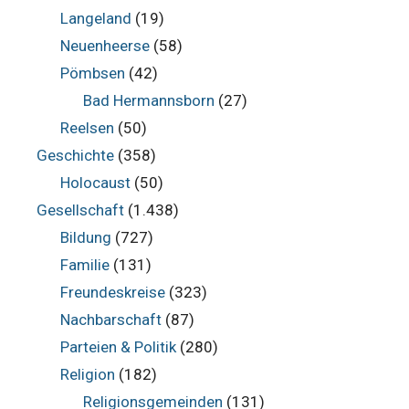
Langeland
(19)
Neuenheerse
(58)
Pömbsen
(42)
Bad Hermannsborn
(27)
Reelsen
(50)
Geschichte
(358)
Holocaust
(50)
Gesellschaft
(1.438)
Bildung
(727)
Familie
(131)
Freundeskreise
(323)
Nachbarschaft
(87)
Parteien & Politik
(280)
Religion
(182)
Religionsgemeinden
(131)