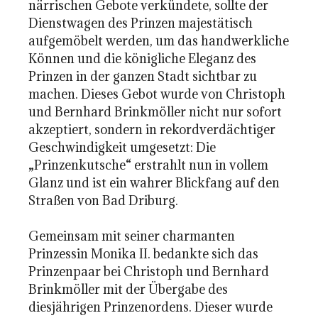
närrischen Gebote verkündete, sollte der
Dienstwagen des Prinzen majestätisch
aufgemöbelt werden, um das handwerkliche
Können und die königliche Eleganz des
Prinzen in der ganzen Stadt sichtbar zu
machen. Dieses Gebot wurde von Christoph
und Bernhard Brinkmöller nicht nur sofort
akzeptiert, sondern in rekordverdächtiger
Geschwindigkeit umgesetzt: Die
„Prinzenkutsche“ erstrahlt nun in vollem
Glanz und ist ein wahrer Blickfang auf den
Straßen von Bad Driburg.
Gemeinsam mit seiner charmanten
Prinzessin Monika II. bedankte sich das
Prinzenpaar bei Christoph und Bernhard
Brinkmöller mit der Übergabe des
diesjährigen Prinzenordens. Dieser wurde