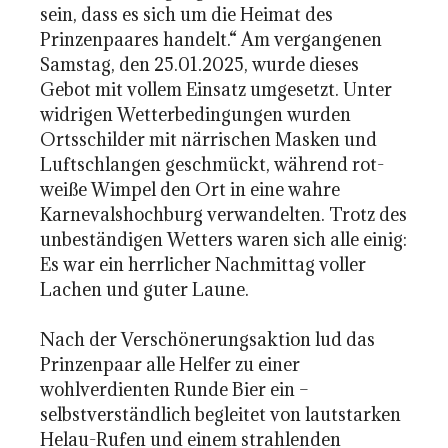
sein, dass es sich um die Heimat des
Prinzenpaares handelt.“ Am vergangenen
Samstag, den 25.01.2025, wurde dieses
Gebot mit vollem Einsatz umgesetzt. Unter
widrigen Wetterbedingungen wurden
Ortsschilder mit närrischen Masken und
Luftschlangen geschmückt, während rot-
weiße Wimpel den Ort in eine wahre
Karnevalshochburg verwandelten. Trotz des
unbeständigen Wetters waren sich alle einig:
Es war ein herrlicher Nachmittag voller
Lachen und guter Laune.
Nach der Verschönerungsaktion lud das
Prinzenpaar alle Helfer zu einer
wohlverdienten Runde Bier ein –
selbstverständlich begleitet von lautstarken
Helau-Rufen und einem strahlenden