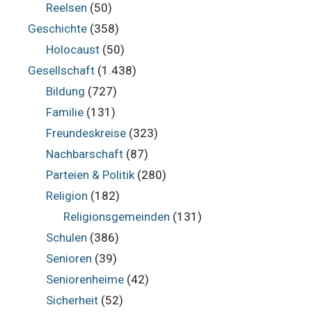
Reelsen
(50)
Geschichte
(358)
Holocaust
(50)
Gesellschaft
(1.438)
Bildung
(727)
Familie
(131)
Freundeskreise
(323)
Nachbarschaft
(87)
Parteien & Politik
(280)
Religion
(182)
Religionsgemeinden
(131)
Schulen
(386)
Senioren
(39)
Seniorenheime
(42)
Sicherheit
(52)