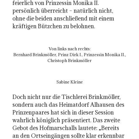
feierlich von Prinzessin Monika II.
persönlich überreicht – natürlich nicht,
ohne die beiden anschließend mit einem
kräftigen Bützchen zu belohnen.
Von links nach rechts:
Bernhard Brinkmöller, Prinz Dirk I., Prinzessin Monika II.,
Christoph Brinkmöller
Sabine Kleine
Doch nicht nur die Tischlerei Brinkmöller,
sondern auch das Heimatdorf Alhausen des
Prinzenpaares hat sich in dieser Session
wahrlich königlich präsentiert. Das zweite
Gebot des Hofmarschalls lautete: „Bereits
an den Ortseingängen sollte klar erkennbar