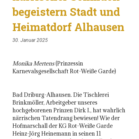
begeistern Stadt und
Heimatdorf Alhausen
30. Januar 2025
Monika Mertens
(Prinzessin
Karnevalsgesellschaft Rot-Weiße Garde)
Bad Driburg-Alhausen. Die Tischlerei
Brinkmöller, Arbeitgeber unseres
hochgeborenen Prinzen Dirk I., hat wahrlich
närrischen Tatendrang bewiesen! Wie der
Hofmarschall der KG Rot-Weiße Garde
Heinz-Jörg Heinemann in seinen 11