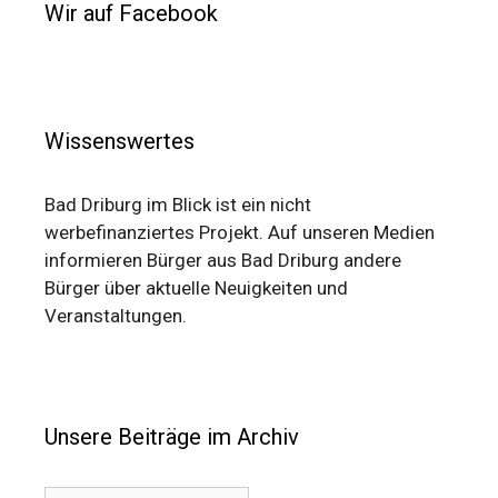
Wir auf Facebook
Wissenswertes
Bad Driburg im Blick ist ein nicht
werbefinanziertes Projekt. Auf unseren Medien
informieren Bürger aus Bad Driburg andere
Bürger über aktuelle Neuigkeiten und
Veranstaltungen.
Unsere Beiträge im Archiv