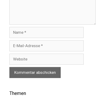
Name
E-
Mail-
Adresse
Website
Themen