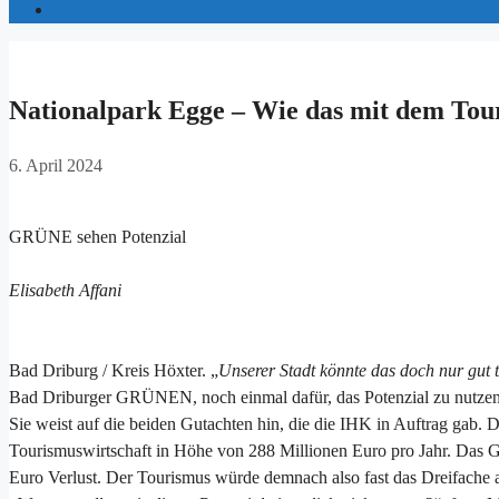
Nationalpark Egge – Wie das mit dem Tou
6. April 2024
GRÜNE sehen Potenzial
Elisabeth Affani
Bad Driburg / Kreis Höxter. „
Unserer Stadt könnte das doch nur gut 
Bad Driburger GRÜNEN, noch einmal dafür, das Potenzial zu nutzen,
Sie weist auf die beiden Gutachten hin, die die IHK in Auftrag gab
Tourismuswirtschaft in Höhe von 288 Millionen Euro pro Jahr. Das G
Euro Verlust. Der Tourismus würde demnach also fast das Dreifache