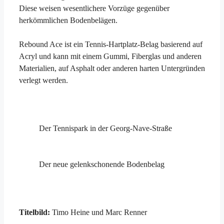
Diese weisen wesentlichere Vorzüge gegenüber
herkömmlichen Bodenbelägen.
Rebound Ace ist ein Tennis-Hartplatz-Belag basierend auf
Acryl und kann mit einem Gummi, Fiberglas und anderen
Materialien, auf Asphalt oder anderen harten Untergründen
verlegt werden.
Der Tennispark in der Georg-Nave-Straße
Der neue gelenkschonende Bodenbelag
Titelbild:
Timo Heine und Marc Renner