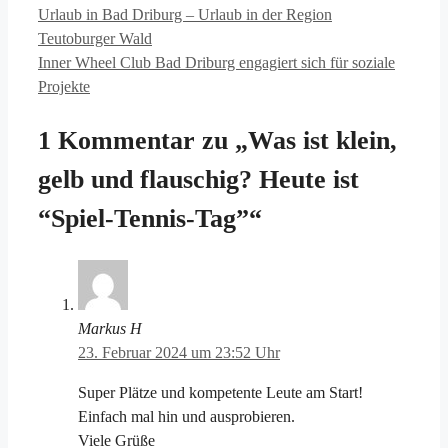
Urlaub in Bad Driburg – Urlaub in der Region
Teutoburger Wald
Inner Wheel Club Bad Driburg engagiert sich für soziale
Projekte
1 Kommentar zu „Was ist klein,
gelb und flauschig? Heute ist
“Spiel-Tennis-Tag”“
Markus H
23. Februar 2024 um 23:52 Uhr
Super Plätze und kompetente Leute am Start!
Einfach mal hin und ausprobieren.
Viele Grüße