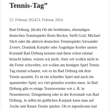
Tennis-Tag”
23. Februar 2024
23. Februar 2024
Bad Driburg. (tk/ab) Ob die berühmten, ehemaligen
deutschen Tennisspieler Boris Becker, Steffi Graf, Michael
Stich oder die aktiven deutschen Tennisspieler Alexander
Zverev, Dominik Koepfer oder Angelique Kerber unsere
Kurstadt Bad Driburg kennen und diese schon einmal
besucht haben, wissen wir nicht. Aber wir wollen nicht in
die Ferne schweifen, wir wollen am heutigen Spiel Tennis
Tag einmal schauen, wie es im Bad Driburg mit dem
Tennis aussieht. Es ist ein schnelles Spiel und auch ein
spannendes Spiel, wo viel gelaufen werden muss. In Bad
Driburg gibt es einige Tennisvereine wie z. B. in
Neuenheerse, Dringenberg oder in der Kernstadt von Bad
Driburg. Ja selbst im gräflichen Kurpark kann man auf
Asche und Rasen Tennis spielen. Ob es irgendwann mal