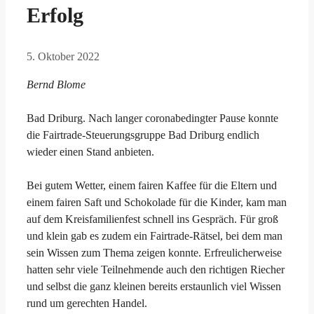
Erfolg
5. Oktober 2022
Bernd Blome
Bad Driburg. Nach langer coronabedingter Pause konnte
die Fairtrade-Steuerungsgruppe Bad Driburg endlich
wieder einen Stand anbieten.
Bei gutem Wetter, einem fairen Kaffee für die Eltern und
einem fairen Saft und Schokolade für die Kinder, kam man
auf dem Kreisfamilienfest schnell ins Gespräch. Für groß
und klein gab es zudem ein Fairtrade-Rätsel, bei dem man
sein Wissen zum Thema zeigen konnte. Erfreulicherweise
hatten sehr viele Teilnehmende auch den richtigen Riecher
und selbst die ganz kleinen bereits erstaunlich viel Wissen
rund um gerechten Handel.