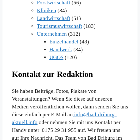
Forstwirtschaft
(56)
Kliniken
(84)
Landwirtschaft
(51)
Tourismuswirtschaft
(183)
Unternehmen
(312)
Einzelhandel
(48)
Handwerk
(84)
UGOS
(120)
Kontakt zur Redaktion
Sie haben Beiträge, Fotos, Plakate von
Veranstaltungen? Wenn Sie diese auf unseren
Medien veröffentlichen wollen, dann senden Sie uns
diese einfach per E-Mail an
info@bad-driburg-
aktuell.info
oder nehmen Sie mit uns Kontakt per
Handy unter 0175 29 31 955 auf. Wir freuen uns
auf Ihre Nachricht. Das Team von Bad Driburg im