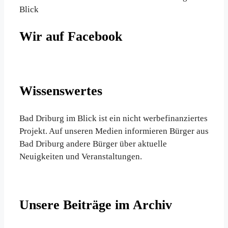
Blick
Wir auf Facebook
Wissenswertes
Bad Driburg im Blick ist ein nicht werbefinanziertes
Projekt. Auf unseren Medien informieren Bürger aus
Bad Driburg andere Bürger über aktuelle
Neuigkeiten und Veranstaltungen.
Unsere Beiträge im Archiv