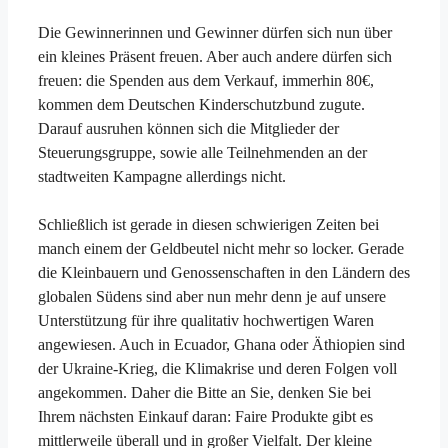
Die Gewinnerinnen und Gewinner dürfen sich nun über
ein kleines Präsent freuen. Aber auch andere dürfen sich
freuen: die Spenden aus dem Verkauf, immerhin 80€,
kommen dem Deutschen Kinderschutzbund zugute.
Darauf ausruhen können sich die Mitglieder der
Steuerungsgruppe, sowie alle Teilnehmenden an der
stadtweiten Kampagne allerdings nicht.
Schließlich ist gerade in diesen schwierigen Zeiten bei
manch einem der Geldbeutel nicht mehr so locker. Gerade
die Kleinbauern und Genossenschaften in den Ländern des
globalen Südens sind aber nun mehr denn je auf unsere
Unterstützung für ihre qualitativ hochwertigen Waren
angewiesen. Auch in Ecuador, Ghana oder Äthiopien sind
der Ukraine-Krieg, die Klimakrise und deren Folgen voll
angekommen. Daher die Bitte an Sie, denken Sie bei
Ihrem nächsten Einkauf daran: Faire Produkte gibt es
mittlerweile überall und in großer Vielfalt. Der kleine