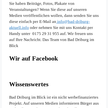
Sie haben Beiträge, Fotos, Plakate von
Veranstaltungen? Wenn Sie diese auf unseren
Medien veröffentlichen wollen, dann senden Sie uns
diese einfach per E-Mail an
info@bad-driburg-
aktuell.info
oder nehmen Sie mit uns Kontakt per
Handy unter 0175 29 31 955 auf. Wir freuen uns
auf Ihre Nachricht. Das Team von Bad Driburg im
Blick
Wir auf Facebook
Wissenswertes
Bad Driburg im Blick ist ein nicht werbefinanziertes
Projekt. Auf unseren Medien informieren Bürger aus