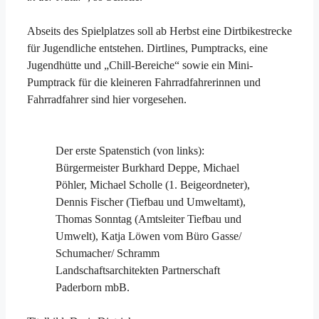
Abseits des Spielplatzes soll ab Herbst eine Dirtbikestrecke
für Jugendliche entstehen. Dirtlines, Pumptracks, eine
Jugendhütte und „Chill-Bereiche“ sowie ein Mini-
Pumptrack für die kleineren Fahrradfahrerinnen und
Fahrradfahrer sind hier vorgesehen.
Der erste Spatenstich (von links):
Bürgermeister Burkhard Deppe, Michael
Pöhler, Michael Scholle (1. Beigeordneter),
Dennis Fischer (Tiefbau und Umweltamt),
Thomas Sonntag (Amtsleiter Tiefbau und
Umwelt), Katja Löwen vom Büro Gasse/
Schumacher/ Schramm
Landschaftsarchitekten Partnerschaft
Paderborn mbB.