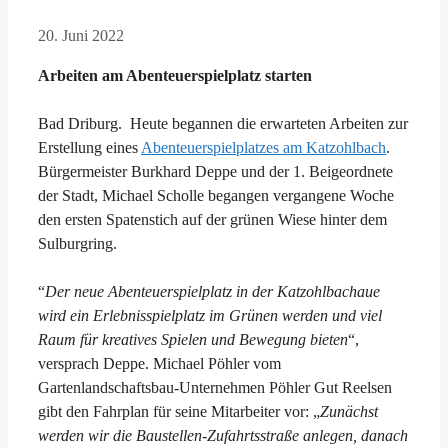
20. Juni 2022
Arbeiten am Abenteuerspielplatz starten
Bad Driburg. Heute begannen die erwarteten Arbeiten zur
Erstellung eines
Abenteuerspielplatzes am Katzohlbach
.
Bürgermeister Burkhard Deppe und der 1. Beigeordnete
der Stadt, Michael Scholle begangen vergangene Woche
den ersten Spatenstich auf der grünen Wiese hinter dem
Sulburgring.
“
Der neue Abenteuerspielplatz in der Katzohlbachaue
wird ein Erlebnisspielplatz im Grünen werden und viel
Raum für kreatives Spielen und Bewegung bieten
“,
versprach Deppe. Michael Pöhler vom
Gartenlandschaftsbau-Unternehmen Pöhler Gut Reelsen
gibt den Fahrplan für seine Mitarbeiter vor: „
Zunächst
werden wir die Baustellen-Zufahrtsstraße anlegen, danach