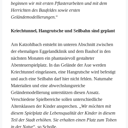
beginnen wir mit ersten Pflasterarbeiten und mit dem
Herrichten des Baufeldes sowie ersten
Geländemodellierungen.
“
Kriechtunnel, Hangrutsche und Seilbahn sind geplant
Am Katzohlbach entsteht im unteren Abschnitt zwischen
der ehemaligen Eggelandklinik und dem Bauhof in den
nächsten Monaten ein phantasievoll gestalteter
Abenteuerspielplatz. In das Gelände der Aue werden
Kriechtunnel eingelassen, eine Hangrutsche wird befestigt
und auch eine Seilbahn darf hier nicht fehlen. Naturnahe
Materialien und eine abwechslungsreiche
Geländemodellierung unterstützen diesen Ansatz.
Verschiedene Spielbereiche sollen unterschiedliche
Altersklassen der Kinder ansprechen. „
Wir möchten mit
diesem Spielplatz die Lebensqualität der Kinder in diesem
Teil der Stadt erhöhen. Sie erhalten einen Platz zum Toben
in der Natur
“, so Scholle.