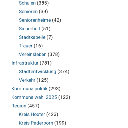
Schulen
(385)
Senioren
(39)
Seniorenheime
(42)
Sicherheit
(51)
Stadtkapelle
(7)
Trauer
(16)
Vereinsleben
(378)
Infrastruktur
(781)
Stadtentwicklung
(374)
Verkehr
(125)
Kommunalpolitik
(293)
Kommunalwahl 2025
(122)
Region
(457)
Kreis Höxter
(423)
Kreis Paderborn
(199)