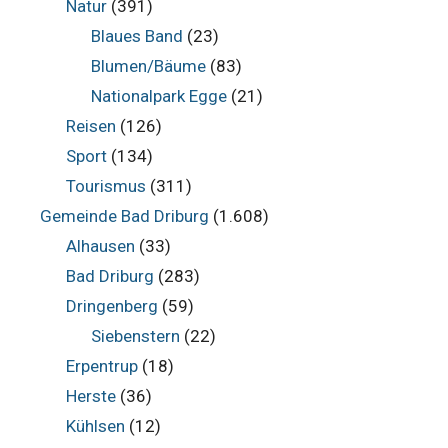
Natur
(391)
Blaues Band
(23)
Blumen/Bäume
(83)
Nationalpark Egge
(21)
Reisen
(126)
Sport
(134)
Tourismus
(311)
Gemeinde Bad Driburg
(1.608)
Alhausen
(33)
Bad Driburg
(283)
Dringenberg
(59)
Siebenstern
(22)
Erpentrup
(18)
Herste
(36)
Kühlsen
(12)