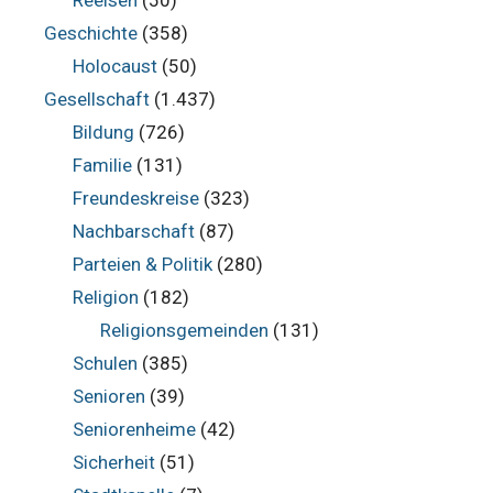
Geschichte
(358)
Holocaust
(50)
Gesellschaft
(1.437)
Bildung
(726)
Familie
(131)
Freundeskreise
(323)
Nachbarschaft
(87)
Parteien & Politik
(280)
Religion
(182)
Religionsgemeinden
(131)
Schulen
(385)
Senioren
(39)
Seniorenheime
(42)
Sicherheit
(51)