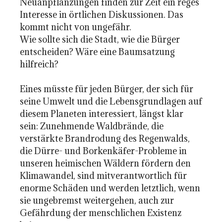
Neuanpflanzungen finden zur Zeit ein reges
Interesse in örtlichen Diskussionen. Das
kommt nicht von ungefähr.
Wie sollte sich die Stadt, wie die Bürger
entscheiden? Wäre eine Baumsatzung
hilfreich?
Eines müsste für jeden Bürger, der sich für
seine Umwelt und die Lebensgrundlagen auf
diesem Planeten interessiert, längst klar
sein: Zunehmende Waldbrände, die
verstärkte Brandrodung des Regenwalds,
die Dürre- und Borkenkäfer-Probleme in
unseren heimischen Wäldern fördern den
Klimawandel, sind mitverantwortlich für
enorme Schäden und werden letztlich, wenn
sie ungebremst weitergehen, auch zur
Gefährdung der menschlichen Existenz