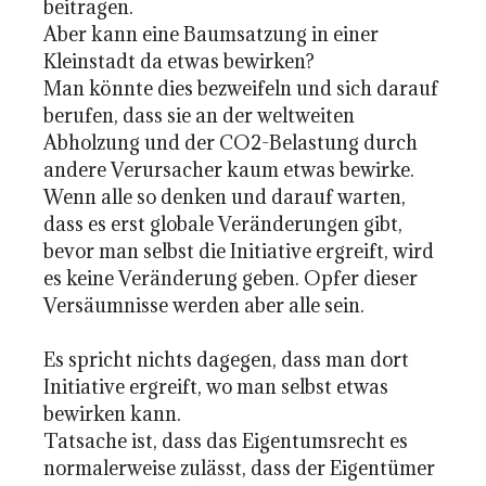
beitragen.
Aber kann eine Baumsatzung in einer
Kleinstadt da etwas bewirken?
Man könnte dies bezweifeln und sich darauf
berufen, dass sie an der weltweiten
Abholzung und der CO2-Belastung durch
andere Verursacher kaum etwas bewirke.
Wenn alle so denken und darauf warten,
dass es erst globale Veränderungen gibt,
bevor man selbst die Initiative ergreift, wird
es keine Veränderung geben. Opfer dieser
Versäumnisse werden aber alle sein.
Es spricht nichts dagegen, dass man dort
Initiative ergreift, wo man selbst etwas
bewirken kann.
Tatsache ist, dass das Eigentumsrecht es
normalerweise zulässt, dass der Eigentümer