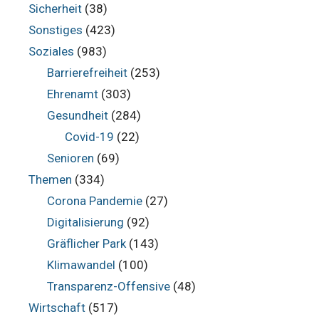
Sicherheit
(38)
Sonstiges
(423)
Soziales
(983)
Barrierefreiheit
(253)
Ehrenamt
(303)
Gesundheit
(284)
Covid-19
(22)
Senioren
(69)
Themen
(334)
Corona Pandemie
(27)
Digitalisierung
(92)
Gräflicher Park
(143)
Klimawandel
(100)
Transparenz-Offensive
(48)
Wirtschaft
(517)