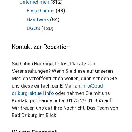
Unternehmen
(312)
Einzelhandel
(48)
Handwerk
(84)
UGOS
(120)
Kontakt zur Redaktion
Sie haben Beiträge, Fotos, Plakate von
Veranstaltungen? Wenn Sie diese auf unseren
Medien veröffentlichen wollen, dann senden Sie
uns diese einfach per E-Mail an
info@bad-
driburg-aktuell.info
oder nehmen Sie mit uns
Kontakt per Handy unter 0175 29 31 955 auf.
Wir freuen uns auf Ihre Nachricht. Das Team von
Bad Driburg im Blick