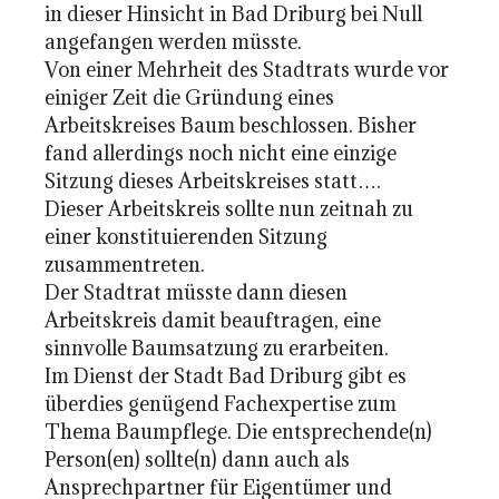
in dieser Hinsicht in Bad Driburg bei Null
angefangen werden müsste.
Von einer Mehrheit des Stadtrats wurde vor
einiger Zeit die Gründung eines
Arbeitskreises Baum beschlossen. Bisher
fand allerdings noch nicht eine einzige
Sitzung dieses Arbeitskreises statt….
Dieser Arbeitskreis sollte nun zeitnah zu
einer konstituierenden Sitzung
zusammentreten.
Der Stadtrat müsste dann diesen
Arbeitskreis damit beauftragen, eine
sinnvolle Baumsatzung zu erarbeiten.
Im Dienst der Stadt Bad Driburg gibt es
überdies genügend Fachexpertise zum
Thema Baumpflege. Die entsprechende(n)
Person(en) sollte(n) dann auch als
Ansprechpartner für Eigentümer und