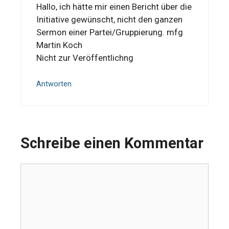
Hallo, ich hätte mir einen Bericht über die
Initiative gewünscht, nicht den ganzen
Sermon einer Partei/Gruppierung. mfg
Martin Koch
Nicht zur Veröffentlichng
Antworten
Schreibe einen Kommentar
Kommentar