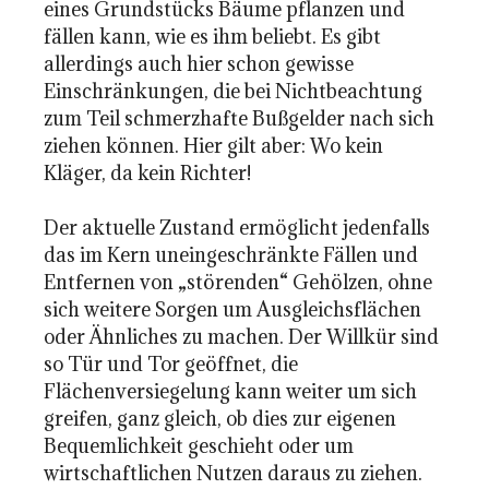
eines Grundstücks Bäume pflanzen und
fällen kann, wie es ihm beliebt. Es gibt
allerdings auch hier schon gewisse
Einschränkungen, die bei Nichtbeachtung
zum Teil schmerzhafte Bußgelder nach sich
ziehen können. Hier gilt aber: Wo kein
Kläger, da kein Richter!
Der aktuelle Zustand ermöglicht jedenfalls
das im Kern uneingeschränkte Fällen und
Entfernen von „störenden“ Gehölzen, ohne
sich weitere Sorgen um Ausgleichsflächen
oder Ähnliches zu machen. Der Willkür sind
so Tür und Tor geöffnet, die
Flächenversiegelung kann weiter um sich
greifen, ganz gleich, ob dies zur eigenen
Bequemlichkeit geschieht oder um
wirtschaftlichen Nutzen daraus zu ziehen.