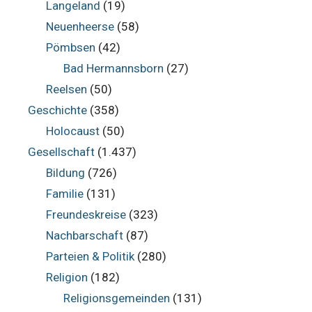
Langeland
(19)
Neuenheerse
(58)
Pömbsen
(42)
Bad Hermannsborn
(27)
Reelsen
(50)
Geschichte
(358)
Holocaust
(50)
Gesellschaft
(1.437)
Bildung
(726)
Familie
(131)
Freundeskreise
(323)
Nachbarschaft
(87)
Parteien & Politik
(280)
Religion
(182)
Religionsgemeinden
(131)