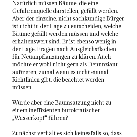
Natürlich müssen Bäume, die eine
Gefahrenquelle darstellen, gefällt werden.
Aber der einzelne, nicht sachkundige Bürger
ist nicht in der Lage zu entscheiden, welche
Bäume gefällt werden müssen und welche
erhaltenswert sind. Er ist ebenso wenig in
der Lage, Fragen nach Ausgleichsflächen
für Neuanpflanzungen zu klären. Auch
möchte er wohl nicht gern als Denunziant
auftreten, zumal wenn es nicht einmal
Richtlinien gibt, die beachtet werden
müssen.
Würde aber eine Baumsatzung nicht zu
einem ineffizienten bürokratischen
„Wasserkopf“ führen?
Zunächst verhält es sich keinesfalls so, dass