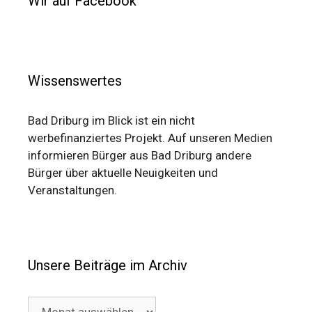
Wir auf Facebook
Wissenswertes
Bad Driburg im Blick ist ein nicht
werbefinanziertes Projekt. Auf unseren Medien
informieren Bürger aus Bad Driburg andere
Bürger über aktuelle Neuigkeiten und
Veranstaltungen.
Unsere Beiträge im Archiv
Unsere