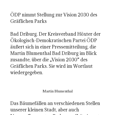
ÖDP nimmt Stellung zur Vision 2030 des
Gräflichen Parks
Bad Driburg. Der Kreisverband Höxter der
Ökologisch-Demokratischen Partei ÖDP
äußert sich in einer Pressemitteilung, die
Martin Blumenthal Bad Driburg im Blick
zusandte, über die „Vision 2030“ des
Gräflichen Parks. Sie wird im Wortlaut
wiedergegeben.
Martin Blumenthal
Das Bäumefällen an verschiedenen Stellen
unserer kleinen Stadt, aber auch