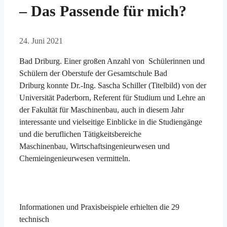
– Das Passende für mich?
24. Juni 2021
Bad Driburg. Einer großen Anzahl von Schülerinnen und
Schülern der Oberstufe der Gesamtschule Bad
Driburg konnte Dr.-Ing. Sascha Schiller (Titelbild) von der
Universität Paderborn, Referent für Studium und Lehre an
der Fakultät für Maschinenbau, auch in diesem Jahr
interessante und vielseitige Einblicke in die Studiengänge
und die beruflichen Tätigkeitsbereiche
Maschinenbau, Wirtschaftsingenieurwesen und
Chemieingenieurwesen vermitteln.
Informationen und Praxisbeispiele erhielten die 29
technisch