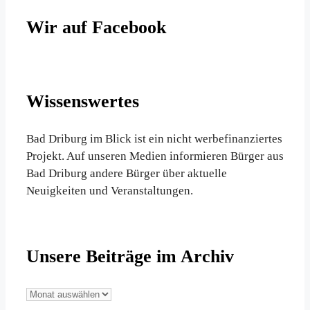
Wir auf Facebook
Wissenswertes
Bad Driburg im Blick ist ein nicht werbefinanziertes
Projekt. Auf unseren Medien informieren Bürger aus
Bad Driburg andere Bürger über aktuelle
Neuigkeiten und Veranstaltungen.
Unsere Beiträge im Archiv
Unsere