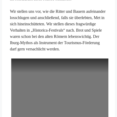
Wir stellen uns vor, wie die Ritter und Bauern aufeinander
losschlugen und anschließend, falls sie überlebten, Met in
sich hineinschütteten. Wir stellen dieses fragwürdige
Verhalten in „Historica-Festivals“ nach. Brot und Spiele
waren schon bei den alten Römern lebenswichtig. Der
Iburg-Mythos als Instrument der Tourismus-Förderung
darf gern versachlicht werden.