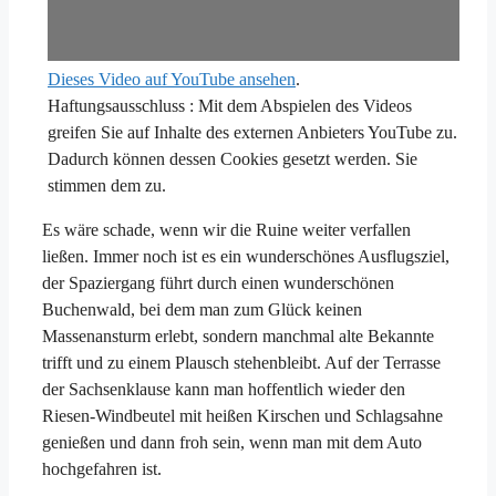
Dieses Video auf YouTube ansehen
.
Haftungsausschluss : Mit dem Abspielen des Videos
greifen Sie auf Inhalte des externen Anbieters YouTube zu.
Dadurch können dessen Cookies gesetzt werden. Sie
stimmen dem zu.
Es wäre schade, wenn wir die Ruine weiter verfallen
ließen. Immer noch ist es ein wunderschönes Ausflugsziel,
der Spaziergang führt durch einen wunderschönen
Buchenwald, bei dem man zum Glück keinen
Massenansturm erlebt, sondern manchmal alte Bekannte
trifft und zu einem Plausch stehenbleibt. Auf der Terrasse
der Sachsenklause kann man hoffentlich wieder den
Riesen-Windbeutel mit heißen Kirschen und Schlagsahne
genießen und dann froh sein, wenn man mit dem Auto
hochgefahren ist.