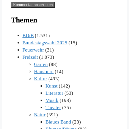
Themen
BDiB
(1.531)
Bundestagswahl 2025
(15)
Feuerwehr
(31)
Freizeit
(1.073)
Garten
(88)
Haustiere
(14)
Kultur
(493)
Kunst
(142)
Literatur
(53)
Musik
(198)
Theater
(75)
Natur
(391)
Blaues Band
(23)