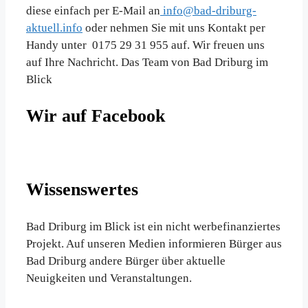
diese einfach per E-Mail an
info@bad-driburg-
aktuell.info
oder nehmen Sie mit uns Kontakt per
Handy unter 0175 29 31 955 auf. Wir freuen uns
auf Ihre Nachricht. Das Team von Bad Driburg im
Blick
Wir auf Facebook
Wissenswertes
Bad Driburg im Blick ist ein nicht werbefinanziertes
Projekt. Auf unseren Medien informieren Bürger aus
Bad Driburg andere Bürger über aktuelle
Neuigkeiten und Veranstaltungen.