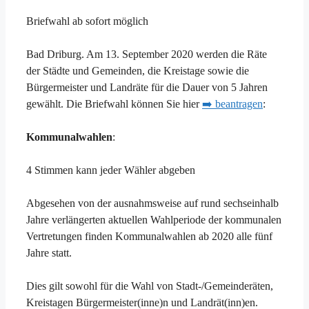
Briefwahl ab sofort möglich
Bad Driburg. Am 13. September 2020 werden die Räte
der Städte und Gemeinden, die Kreistage sowie die
Bürgermeister und Landräte für die Dauer von 5 Jahren
gewählt. Die Briefwahl können Sie hier
➡️ beantragen
:
Kommunalwahlen
:
4 Stimmen kann jeder Wähler abgeben
Abgesehen von der ausnahmsweise auf rund sechseinhalb
Jahre verlängerten aktuellen Wahlperiode der kommunalen
Vertretungen finden Kommunalwahlen ab 2020 alle fünf
Jahre statt.
Dies gilt sowohl für die Wahl von Stadt-/Gemeinderäten,
Kreistagen Bürgermeister(inne)n und Landrät(inn)en.