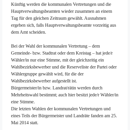
Künftig werden die kommunalen Vertretungen und die
Hauptverwaltungsbeamten wieder zusammen an einem
Tag für den gleichen Zeitraum gewählt. Ausnahmen
ergeben sich, falls Hauptverwaltungsbeamte vorzeitig aus
dem Amt scheiden.
Bei der Wahl der kommunalen Vertretung – dem
Gemeinde- bzw. Stadtrat oder dem Kreistag – hat jede/r
Wähler/in nur eine Stimme, mit der gleichzeitig ein
Wahlbezirksbewerber und die Reserveliste der Partei oder
Wählergruppe gewählt wird, für die der
Wahlbezirksbewerber aufgestellt ist.
Bürgermeister/in bzw. Landrat/rätin werden durch
Mehrheitswahl bestimmt; auch hier besitzt jede/r Wähler/in
eine Stimme.
Die letzten Wahlen der kommunalen Vertretungen und
eines Teils der Bürgermeister und Landräte fanden am 25.
Mai 2014 statt.