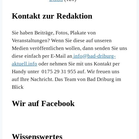
Kontakt zur Redaktion
Sie haben Beiträge, Fotos, Plakate von
Veranstaltungen? Wenn Sie diese auf unseren
Medien veröffentlichen wollen, dann senden Sie uns
diese einfach per E-Mail an
info@bad-driburg-
aktuell.info
oder nehmen Sie mit uns Kontakt per
Handy unter 0175 29 31 955 auf. Wir freuen uns
auf Ihre Nachricht. Das Team von Bad Driburg im
Blick
Wir auf Facebook
Wissenswertes