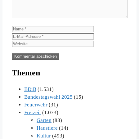
Name
E-
Mail-
Website
Adresse
Themen
BDiB
(1.531)
Bundestagswahl 2025
(15)
Feuerwehr
(31)
Freizeit
(1.073)
Garten
(88)
Haustiere
(14)
Kultur
(493)