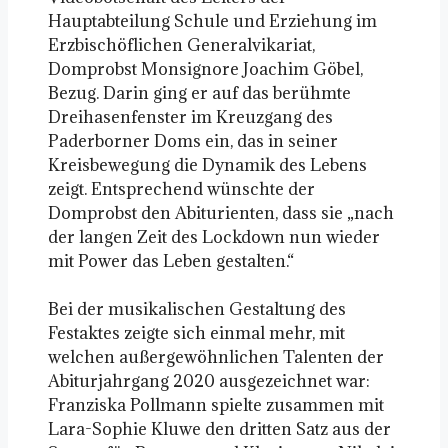
Hauptabteilung Schule und Erziehung im
Erzbischöflichen Generalvikariat,
Domprobst Monsignore Joachim Göbel,
Bezug. Darin ging er auf das berühmte
Dreihasenfenster im Kreuzgang des
Paderborner Doms ein, das in seiner
Kreisbewegung die Dynamik des Lebens
zeigt. Entsprechend wünschte der
Domprobst den Abiturienten, dass sie „nach
der langen Zeit des Lockdown nun wieder
mit Power das Leben gestalten.“
Bei der musikalischen Gestaltung des
Festaktes zeigte sich einmal mehr, mit
welchen außergewöhnlichen Talenten der
Abiturjahrgang 2020 ausgezeichnet war:
Franziska Pollmann spielte zusammen mit
Lara-Sophie Kluwe den dritten Satz aus der