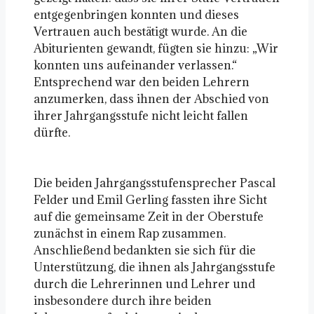
entgegenbringen konnten und dieses
Vertrauen auch bestätigt wurde. An die
Abiturienten gewandt, fügten sie hinzu: „Wir
konnten uns aufeinander verlassen.“
Entsprechend war den beiden Lehrern
anzumerken, dass ihnen der Abschied von
ihrer Jahrgangsstufe nicht leicht fallen
dürfte.
Die beiden Jahrgangsstufensprecher Pascal
Felder und Emil Gerling fassten ihre Sicht
auf die gemeinsame Zeit in der Oberstufe
zunächst in einem Rap zusammen.
Anschließend bedankten sie sich für die
Unterstützung, die ihnen als Jahrgangsstufe
durch die Lehrerinnen und Lehrer und
insbesondere durch ihre beiden