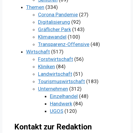
Themen
(334)
Corona Pandemie
(27)
Digitalisierung
(92)
Gräflicher Park
(143)
Klimawandel
(100)
Transparenz-Offensive
(48)
Wirtschaft
(517)
Forstwirtschaft
(56)
Kliniken
(84)
Landwirtschaft
(51)
Tourismuswirtschaft
(183)
Unternehmen
(312)
Einzelhandel
(48)
Handwerk
(84)
UGOS
(120)
Kontakt zur Redaktion