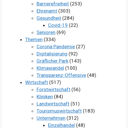
Barrierefreiheit
(253)
Ehrenamt
(303)
Gesundheit
(284)
Covid-19
(22)
Senioren
(69)
Themen
(334)
Corona Pandemie
(27)
Digitalisierung
(92)
Gräflicher Park
(143)
Klimawandel
(100)
Transparenz-Offensive
(48)
Wirtschaft
(517)
Forstwirtschaft
(56)
Kliniken
(84)
Landwirtschaft
(51)
Tourismuswirtschaft
(183)
Unternehmen
(312)
Einzelhandel
(48)