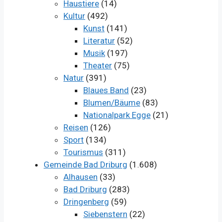
Haustiere
(14)
Kultur
(492)
Kunst
(141)
Literatur
(52)
Musik
(197)
Theater
(75)
Natur
(391)
Blaues Band
(23)
Blumen/Bäume
(83)
Nationalpark Egge
(21)
Reisen
(126)
Sport
(134)
Tourismus
(311)
Gemeinde Bad Driburg
(1.608)
Alhausen
(33)
Bad Driburg
(283)
Dringenberg
(59)
Siebenstern
(22)