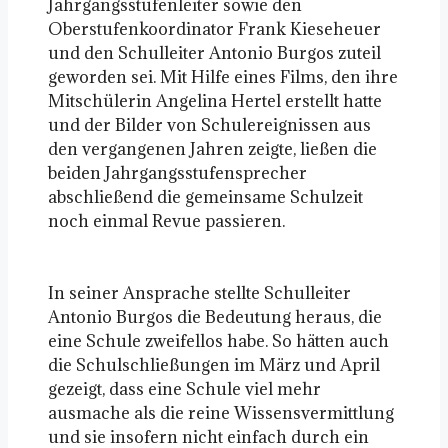
Jahrgangsstufenleiter sowie den
Oberstufenkoordinator Frank Kieseheuer
und den Schulleiter Antonio Burgos zuteil
geworden sei. Mit Hilfe eines Films, den ihre
Mitschülerin Angelina Hertel erstellt hatte
und der Bilder von Schulereignissen aus
den vergangenen Jahren zeigte, ließen die
beiden Jahrgangsstufensprecher
abschließend die gemeinsame Schulzeit
noch einmal Revue passieren.
In seiner Ansprache stellte Schulleiter
Antonio Burgos die Bedeutung heraus, die
eine Schule zweifellos habe. So hätten auch
die Schulschließungen im März und April
gezeigt, dass eine Schule viel mehr
ausmache als die reine Wissensvermittlung
und sie insofern nicht einfach durch ein