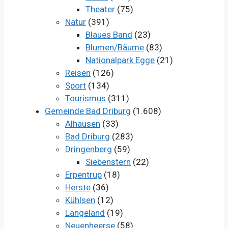
Theater
(75)
Natur
(391)
Blaues Band
(23)
Blumen/Bäume
(83)
Nationalpark Egge
(21)
Reisen
(126)
Sport
(134)
Tourismus
(311)
Gemeinde Bad Driburg
(1.608)
Alhausen
(33)
Bad Driburg
(283)
Dringenberg
(59)
Siebenstern
(22)
Erpentrup
(18)
Herste
(36)
Kühlsen
(12)
Langeland
(19)
Neuenheerse
(58)