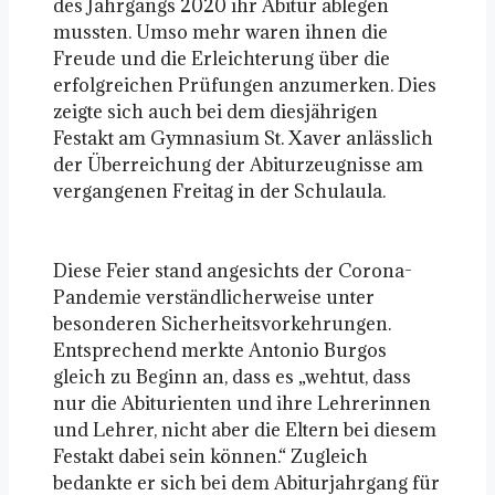
des Jahrgangs 2020 ihr Abitur ablegen
mussten. Umso mehr waren ihnen die
Freude und die Erleichterung über die
erfolgreichen Prüfungen anzumerken. Dies
zeigte sich auch bei dem diesjährigen
Festakt am Gymnasium St. Xaver anlässlich
der Überreichung der Abiturzeugnisse am
vergangenen Freitag in der Schulaula.
Diese Feier stand angesichts der Corona-
Pandemie verständlicherweise unter
besonderen Sicherheitsvorkehrungen.
Entsprechend merkte Antonio Burgos
gleich zu Beginn an, dass es „wehtut, dass
nur die Abiturienten und ihre Lehrerinnen
und Lehrer, nicht aber die Eltern bei diesem
Festakt dabei sein können.“ Zugleich
bedankte er sich bei dem Abiturjahrgang für