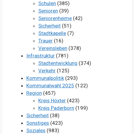
Schulen
(385)
Senioren
(39)
Seniorenheime
(42)
Sicherheit
(51)
Stadtkapelle
(7)
Trauer
(16)
Vereinsleben
(378)
Infrastruktur
(781)
Stadtentwicklung
(374)
Verkehr
(125)
Kommunalpolitik
(293)
Kommunalwahl 2025
(122)
Region
(457)
Kreis Höxter
(423)
Kreis Paderborn
(199)
Sicherheit
(38)
Sonstiges
(423)
Soziales
(983)