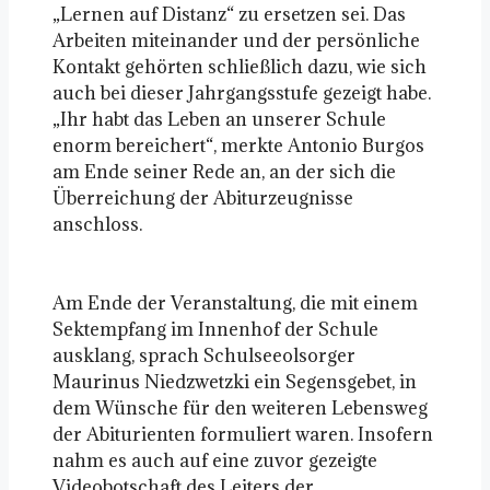
„Lernen auf Distanz“ zu ersetzen sei. Das
Arbeiten miteinander und der persönliche
Kontakt gehörten schließlich dazu, wie sich
auch bei dieser Jahrgangsstufe gezeigt habe.
„Ihr habt das Leben an unserer Schule
enorm bereichert“, merkte Antonio Burgos
am Ende seiner Rede an, an der sich die
Überreichung der Abiturzeugnisse
anschloss.
Am Ende der Veranstaltung, die mit einem
Sektempfang im Innenhof der Schule
ausklang, sprach Schulseeolsorger
Maurinus Niedzwetzki ein Segensgebet, in
dem Wünsche für den weiteren Lebensweg
der Abiturienten formuliert waren. Insofern
nahm es auch auf eine zuvor gezeigte
Videobotschaft des Leiters der