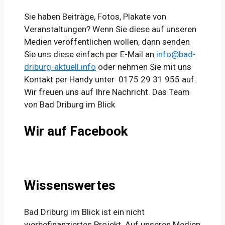
Sie haben Beiträge, Fotos, Plakate von
Veranstaltungen? Wenn Sie diese auf unseren
Medien veröffentlichen wollen, dann senden
Sie uns diese einfach per E-Mail an
info@bad-
driburg-aktuell.info
oder nehmen Sie mit uns
Kontakt per Handy unter 0175 29 31 955 auf.
Wir freuen uns auf Ihre Nachricht. Das Team
von Bad Driburg im Blick
Wir auf Facebook
Wissenswertes
Bad Driburg im Blick ist ein nicht
werbefinanziertes Projekt. Auf unseren Medien