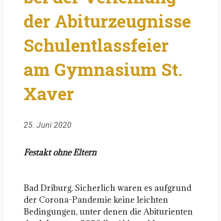
der Abiturzeugnisse
Schulentlassfeier
am Gymnasium St.
Xaver
25. Juni 2020
Festakt ohne Eltern
Bad Driburg. Sicherlich waren es aufgrund
der Corona-Pandemie keine leichten
Bedingungen, unter denen die Abiturienten