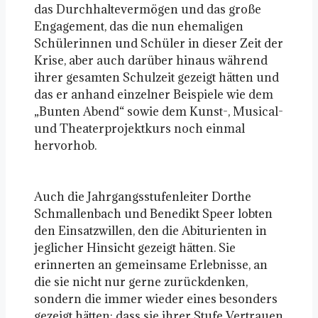
das Durchhaltevermögen und das große
Engagement, das die nun ehemaligen
Schülerinnen und Schüler in dieser Zeit der
Krise, aber auch darüber hinaus während
ihrer gesamten Schulzeit gezeigt hätten und
das er anhand einzelner Beispiele wie dem
„Bunten Abend“ sowie dem Kunst-, Musical-
und Theaterprojektkurs noch einmal
hervorhob.
Auch die Jahrgangsstufenleiter Dorthe
Schmallenbach und Benedikt Speer lobten
den Einsatzwillen, den die Abiturienten in
jeglicher Hinsicht gezeigt hätten. Sie
erinnerten an gemeinsame Erlebnisse, an
die sie nicht nur gerne zurückdenken,
sondern die immer wieder eines besonders
gezeigt hätten: dass sie ihrer Stufe Vertrauen