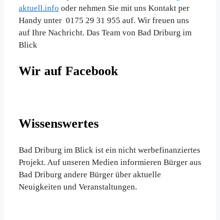
aktuell.info
oder nehmen Sie mit uns Kontakt per
Handy unter 0175 29 31 955 auf. Wir freuen uns
auf Ihre Nachricht. Das Team von Bad Driburg im
Blick
Wir auf Facebook
Wissenswertes
Bad Driburg im Blick ist ein nicht werbefinanziertes
Projekt. Auf unseren Medien informieren Bürger aus
Bad Driburg andere Bürger über aktuelle
Neuigkeiten und Veranstaltungen.