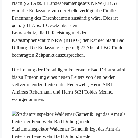
Nach § 28 Abs. 1 Landesbeamtengesetz NRW (LBG)
wird die Entlassung von der Stelle verfügt, die für die
Ernennung des Ehrenbeamten zuständig wäre. Dies ist
gem. § 11 Abs. 1 Gesetz über den
Brandschutz, die Hilfeleistung und den
Katastrophenschutz NRW (BHKG) der Rat der Stadt Bad
Driburg. Die Entlassung ist gem. § 27 Abs. 4 LBG für den
beantragten Zeitpunkt auszusprechen.
Die Leitung der Freiwilligen Feuerwehr Bad Driburg wird
bis zu Ernennung eines neuen Leiters von den beiden
stellvertretenden Leitern der Feuerwehr, Herrn StBI
Andreas Rehermann und Herrn StBI Tobias Menne,
wahrgenommen.
Stadtamtsinspektor Waldemar Gamenik legt das Amt als
Leiter der Feuerwehr Bad Driburg nieder