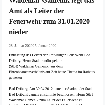
Waldemar Gamenik legt das
Amt als Leiter der
Feuerwehr zum 31.01.2020
nieder
28. Januar 2020
27. Januar 2020
Entlassung des Leiters der Freiwilligen Feuerwehr Bad
Driburg, Herrn Stadtbrandinspektor
(StBI) Waldemar Gamenik, aus dem
Ehrenbeamtenverhältnis auf Zeit heute Thema im Rathaus
gewesen
Bad Driburg. Am 30.04.2012 hatte der Stadtrat der Stadt
Bad Driburg damals einstimmig beschlossen, Herrn StBI
Waldemar Gamenik zum Leiter der Feuerwehr zu