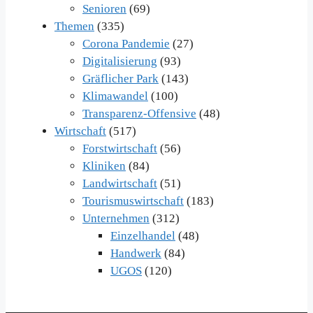
Senioren
(69)
Themen
(335)
Corona Pandemie
(27)
Digitalisierung
(93)
Gräflicher Park
(143)
Klimawandel
(100)
Transparenz-Offensive
(48)
Wirtschaft
(517)
Forstwirtschaft
(56)
Kliniken
(84)
Landwirtschaft
(51)
Tourismuswirtschaft
(183)
Unternehmen
(312)
Einzelhandel
(48)
Handwerk
(84)
UGOS
(120)