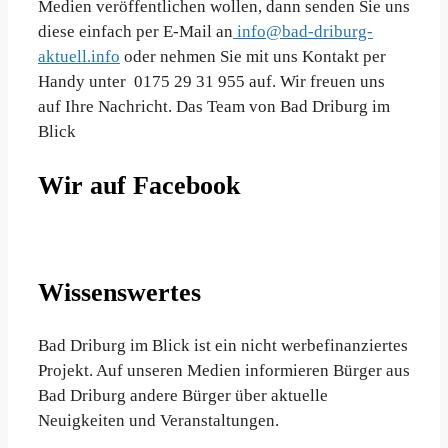
Medien veröffentlichen wollen, dann senden Sie uns
diese einfach per E-Mail an
info@bad-driburg-
aktuell.info
oder nehmen Sie mit uns Kontakt per
Handy unter 0175 29 31 955 auf. Wir freuen uns
auf Ihre Nachricht. Das Team von Bad Driburg im
Blick
Wir auf Facebook
Wissenswertes
Bad Driburg im Blick ist ein nicht werbefinanziertes
Projekt. Auf unseren Medien informieren Bürger aus
Bad Driburg andere Bürger über aktuelle
Neuigkeiten und Veranstaltungen.