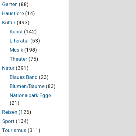
Garten
(88)
Haustiere
(14)
Kultur
(493)
Kunst
(142)
Literatur
(53)
Musik
(198)
Theater
(75)
Natur
(391)
Blaues Band
(23)
Blumen/Bäume
(83)
Nationalpark Egge
(21)
Reisen
(126)
Sport
(134)
Tourismus
(311)