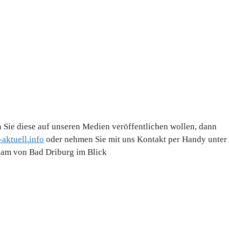
 Sie diese auf unseren Medien veröffentlichen wollen, dann
aktuell.info
oder nehmen Sie mit uns Kontakt per Handy unter
Team von Bad Driburg im Blick