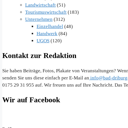
Landwirtschaft
(51)
Tourismuswirtschaft
(183)
Unternehmen
(312)
Einzelhandel
(48)
Handwerk
(84)
UGOS
(120)
Kontakt zur Redaktion
Sie haben Beiträge, Fotos, Plakate von Veranstaltungen? Wenn
senden Sie uns diese einfach per E-Mail an
info@bad-driburg-
0175 29 31 955 auf. Wir freuen uns auf Ihre Nachricht. Das 
Wir auf Facebook