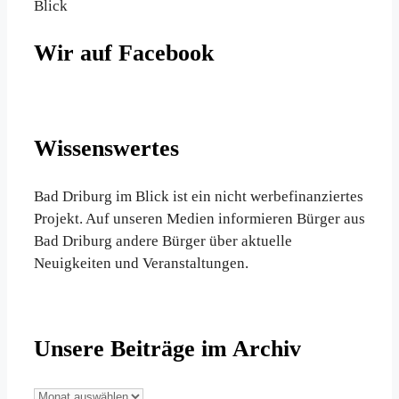
Blick
Wir auf Facebook
Wissenswertes
Bad Driburg im Blick ist ein nicht werbefinanziertes
Projekt. Auf unseren Medien informieren Bürger aus
Bad Driburg andere Bürger über aktuelle
Neuigkeiten und Veranstaltungen.
Unsere Beiträge im Archiv
Unsere