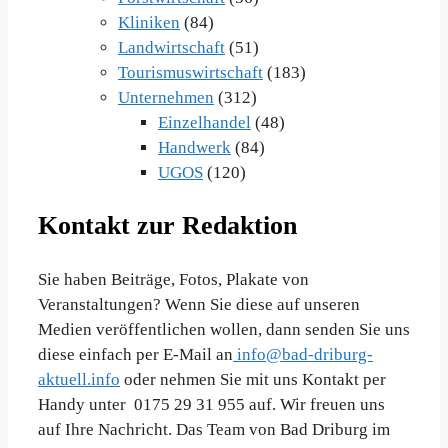
Kliniken
(84)
Landwirtschaft
(51)
Tourismuswirtschaft
(183)
Unternehmen
(312)
Einzelhandel
(48)
Handwerk
(84)
UGOS
(120)
Kontakt zur Redaktion
Sie haben Beiträge, Fotos, Plakate von
Veranstaltungen? Wenn Sie diese auf unseren
Medien veröffentlichen wollen, dann senden Sie uns
diese einfach per E-Mail an
info@bad-driburg-
aktuell.info
oder nehmen Sie mit uns Kontakt per
Handy unter 0175 29 31 955 auf. Wir freuen uns
auf Ihre Nachricht. Das Team von Bad Driburg im