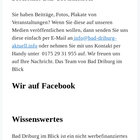
Sie haben Beiträge, Fotos, Plakate von
Veranstaltungen? Wenn Sie diese auf unseren
Medien veröffentlichen wollen, dann senden Sie uns
diese einfach per E-Mail an
info@bad-driburg-
aktuell.info
oder nehmen Sie mit uns Kontakt per
Handy unter 0175 29 31 955 auf. Wir freuen uns
auf Ihre Nachricht. Das Team von Bad Driburg im
Blick
Wir auf Facebook
Wissenswertes
Bad Driburg im Blick ist ein nicht werbefinanziertes