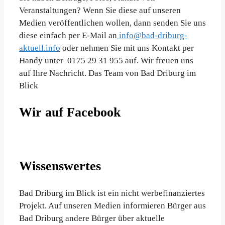
Veranstaltungen? Wenn Sie diese auf unseren
Medien veröffentlichen wollen, dann senden Sie uns
diese einfach per E-Mail an
info@bad-driburg-
aktuell.info
oder nehmen Sie mit uns Kontakt per
Handy unter 0175 29 31 955 auf. Wir freuen uns
auf Ihre Nachricht. Das Team von Bad Driburg im
Blick
Wir auf Facebook
Wissenswertes
Bad Driburg im Blick ist ein nicht werbefinanziertes
Projekt. Auf unseren Medien informieren Bürger aus
Bad Driburg andere Bürger über aktuelle