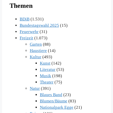
Themen
BDiB
(1.531)
Bundestagswahl 2025
(15)
Feuerwehr
(31)
Freizeit
(1.073)
Garten
(88)
Haustiere
(14)
Kultur
(493)
Kunst
(142)
Literatur
(53)
Musik
(198)
Theater
(75)
Natur
(391)
Blaues Band
(23)
Blumen/Bäume
(83)
Nationalpark Egge
(21)