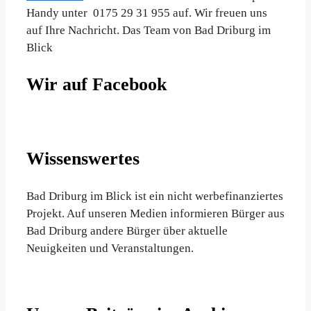
Handy unter 0175 29 31 955 auf. Wir freuen uns
auf Ihre Nachricht. Das Team von Bad Driburg im
Blick
Wir auf Facebook
Wissenswertes
Bad Driburg im Blick ist ein nicht werbefinanziertes
Projekt. Auf unseren Medien informieren Bürger aus
Bad Driburg andere Bürger über aktuelle
Neuigkeiten und Veranstaltungen.