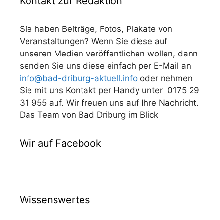
Kontakt zur Redaktion
Sie haben Beiträge, Fotos, Plakate von
Veranstaltungen? Wenn Sie diese auf
unseren Medien veröffentlichen wollen, dann
senden Sie uns diese einfach per E-Mail an
info@bad-driburg-aktuell.info
oder nehmen
Sie mit uns Kontakt per Handy unter 0175 29
31 955 auf. Wir freuen uns auf Ihre Nachricht.
Das Team von Bad Driburg im Blick
Wir auf Facebook
Wissenswertes