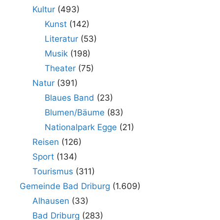
Kultur
(493)
Kunst
(142)
Literatur
(53)
Musik
(198)
Theater
(75)
Natur
(391)
Blaues Band
(23)
Blumen/Bäume
(83)
Nationalpark Egge
(21)
Reisen
(126)
Sport
(134)
Tourismus
(311)
Gemeinde Bad Driburg
(1.609)
Alhausen
(33)
Bad Driburg
(283)