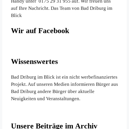
Handy unter 0175 29 31 955 auf. Wir freuen uns
auf Ihre Nachricht. Das Team von Bad Driburg im
Blick
Wir auf Facebook
Wissenswertes
Bad Driburg im Blick ist ein nicht werbefinanziertes
Projekt. Auf unseren Medien informieren Bürger aus
Bad Driburg andere Bürger über aktuelle
Neuigkeiten und Veranstaltungen.
Unsere Beiträge im Archiv