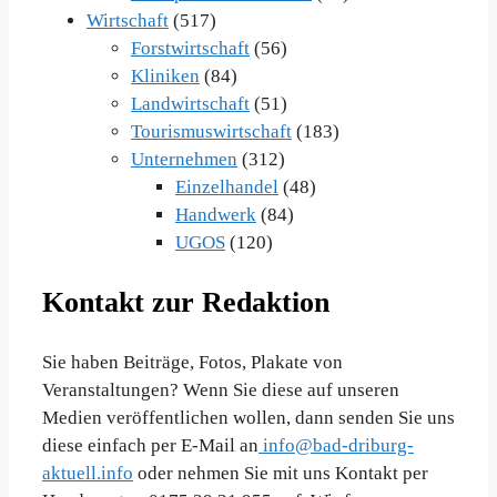
Wirtschaft
(517)
Forstwirtschaft
(56)
Kliniken
(84)
Landwirtschaft
(51)
Tourismuswirtschaft
(183)
Unternehmen
(312)
Einzelhandel
(48)
Handwerk
(84)
UGOS
(120)
Kontakt zur Redaktion
Sie haben Beiträge, Fotos, Plakate von
Veranstaltungen? Wenn Sie diese auf unseren
Medien veröffentlichen wollen, dann senden Sie uns
diese einfach per E-Mail an
info@bad-driburg-
aktuell.info
oder nehmen Sie mit uns Kontakt per