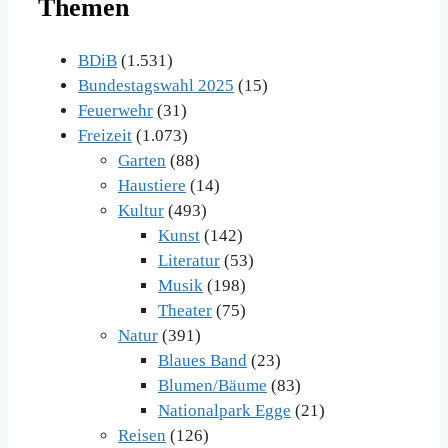
Themen
BDiB
(1.531)
Bundestagswahl 2025
(15)
Feuerwehr
(31)
Freizeit
(1.073)
Garten
(88)
Haustiere
(14)
Kultur
(493)
Kunst
(142)
Literatur
(53)
Musik
(198)
Theater
(75)
Natur
(391)
Blaues Band
(23)
Blumen/Bäume
(83)
Nationalpark Egge
(21)
Reisen
(126)