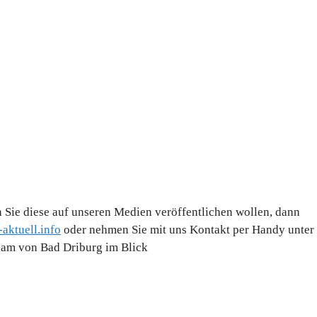
 Sie diese auf unseren Medien veröffentlichen wollen, dann
aktuell.info
oder nehmen Sie mit uns Kontakt per Handy unter
Team von Bad Driburg im Blick