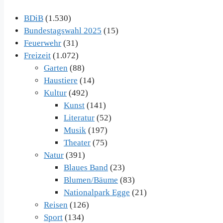
BDiB
(1.530)
Bundestagswahl 2025
(15)
Feuerwehr
(31)
Freizeit
(1.072)
Garten
(88)
Haustiere
(14)
Kultur
(492)
Kunst
(141)
Literatur
(52)
Musik
(197)
Theater
(75)
Natur
(391)
Blaues Band
(23)
Blumen/Bäume
(83)
Nationalpark Egge
(21)
Reisen
(126)
Sport
(134)