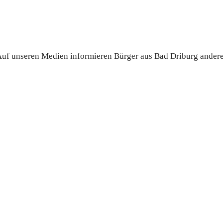
. Auf unseren Medien informieren Bürger aus Bad Driburg ander