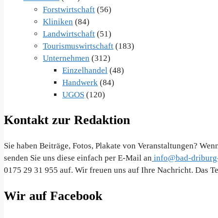
Forstwirtschaft
(56)
Kliniken
(84)
Landwirtschaft
(51)
Tourismuswirtschaft
(183)
Unternehmen
(312)
Einzelhandel
(48)
Handwerk
(84)
UGOS
(120)
Kontakt zur Redaktion
Sie haben Beiträge, Fotos, Plakate von Veranstaltungen? Wenn
senden Sie uns diese einfach per E-Mail an
info@bad-driburg-
0175 29 31 955 auf. Wir freuen uns auf Ihre Nachricht. Das 
Wir auf Facebook