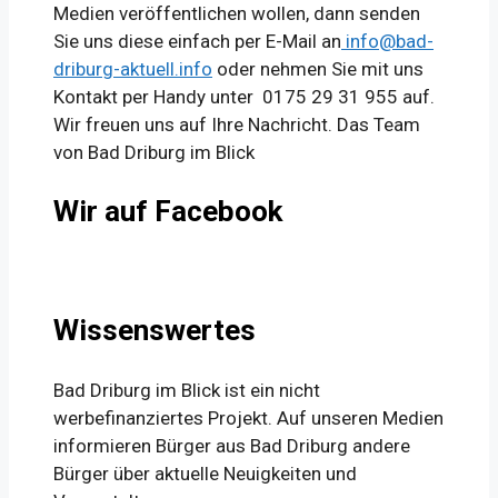
Medien veröffentlichen wollen, dann senden
Sie uns diese einfach per E-Mail an
info@bad-
driburg-aktuell.info
oder nehmen Sie mit uns
Kontakt per Handy unter 0175 29 31 955 auf.
Wir freuen uns auf Ihre Nachricht. Das Team
von Bad Driburg im Blick
Wir auf Facebook
Wissenswertes
Bad Driburg im Blick ist ein nicht
werbefinanziertes Projekt. Auf unseren Medien
informieren Bürger aus Bad Driburg andere
Bürger über aktuelle Neuigkeiten und