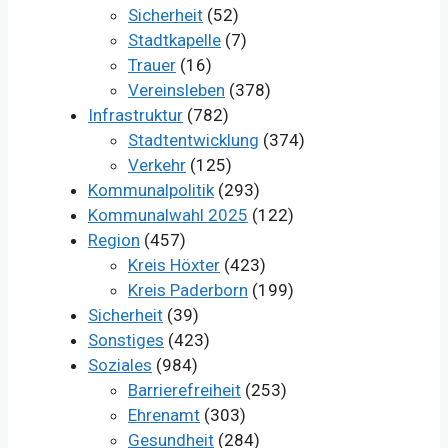
Sicherheit
(52)
Stadtkapelle
(7)
Trauer
(16)
Vereinsleben
(378)
Infrastruktur
(782)
Stadtentwicklung
(374)
Verkehr
(125)
Kommunalpolitik
(293)
Kommunalwahl 2025
(122)
Region
(457)
Kreis Höxter
(423)
Kreis Paderborn
(199)
Sicherheit
(39)
Sonstiges
(423)
Soziales
(984)
Barrierefreiheit
(253)
Ehrenamt
(303)
Gesundheit
(284)