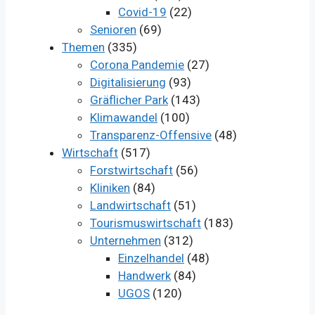
Covid-19
(22)
Senioren
(69)
Themen
(335)
Corona Pandemie
(27)
Digitalisierung
(93)
Gräflicher Park
(143)
Klimawandel
(100)
Transparenz-Offensive
(48)
Wirtschaft
(517)
Forstwirtschaft
(56)
Kliniken
(84)
Landwirtschaft
(51)
Tourismuswirtschaft
(183)
Unternehmen
(312)
Einzelhandel
(48)
Handwerk
(84)
UGOS
(120)