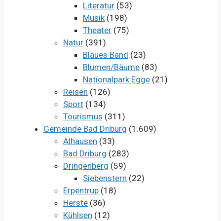
Literatur
(53)
Musik
(198)
Theater
(75)
Natur
(391)
Blaues Band
(23)
Blumen/Bäume
(83)
Nationalpark Egge
(21)
Reisen
(126)
Sport
(134)
Tourismus
(311)
Gemeinde Bad Driburg
(1.609)
Alhausen
(33)
Bad Driburg
(283)
Dringenberg
(59)
Siebenstern
(22)
Erpentrup
(18)
Herste
(36)
Kühlsen
(12)