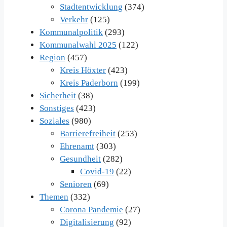
Stadtentwicklung
(374)
Verkehr
(125)
Kommunalpolitik
(293)
Kommunalwahl 2025
(122)
Region
(457)
Kreis Höxter
(423)
Kreis Paderborn
(199)
Sicherheit
(38)
Sonstiges
(423)
Soziales
(980)
Barrierefreiheit
(253)
Ehrenamt
(303)
Gesundheit
(282)
Covid-19
(22)
Senioren
(69)
Themen
(332)
Corona Pandemie
(27)
Digitalisierung
(92)