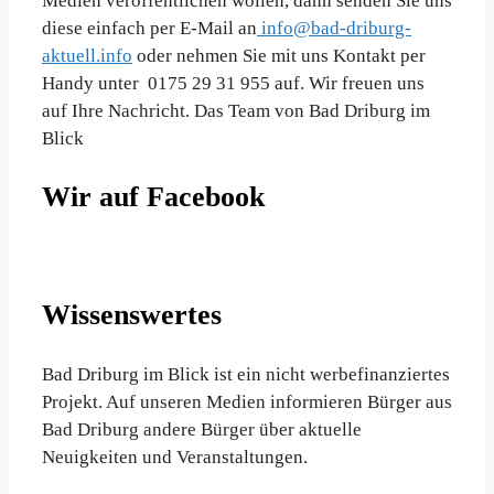
Medien veröffentlichen wollen, dann senden Sie uns
diese einfach per E-Mail an
info@bad-driburg-
aktuell.info
oder nehmen Sie mit uns Kontakt per
Handy unter 0175 29 31 955 auf. Wir freuen uns
auf Ihre Nachricht. Das Team von Bad Driburg im
Blick
Wir auf Facebook
Wissenswertes
Bad Driburg im Blick ist ein nicht werbefinanziertes
Projekt. Auf unseren Medien informieren Bürger aus
Bad Driburg andere Bürger über aktuelle
Neuigkeiten und Veranstaltungen.