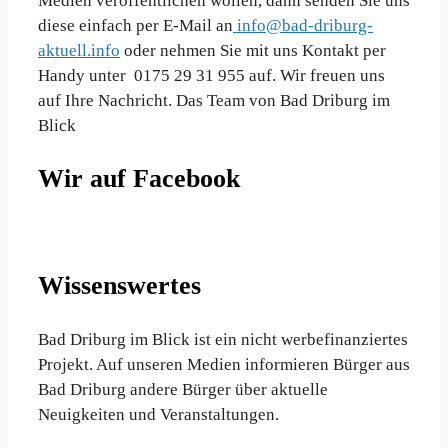
Medien veröffentlichen wollen, dann senden Sie uns
diese einfach per E-Mail an
info@bad-driburg-
aktuell.info
oder nehmen Sie mit uns Kontakt per
Handy unter 0175 29 31 955 auf. Wir freuen uns
auf Ihre Nachricht. Das Team von Bad Driburg im
Blick
Wir auf Facebook
Wissenswertes
Bad Driburg im Blick ist ein nicht werbefinanziertes
Projekt. Auf unseren Medien informieren Bürger aus
Bad Driburg andere Bürger über aktuelle
Neuigkeiten und Veranstaltungen.