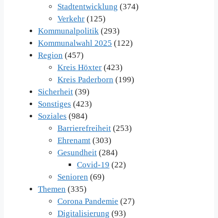
Stadtentwicklung
(374)
Verkehr
(125)
Kommunalpolitik
(293)
Kommunalwahl 2025
(122)
Region
(457)
Kreis Höxter
(423)
Kreis Paderborn
(199)
Sicherheit
(39)
Sonstiges
(423)
Soziales
(984)
Barrierefreiheit
(253)
Ehrenamt
(303)
Gesundheit
(284)
Covid-19
(22)
Senioren
(69)
Themen
(335)
Corona Pandemie
(27)
Digitalisierung
(93)