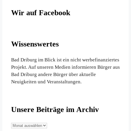
Wir auf Facebook
Wissenswertes
Bad Driburg im Blick ist ein nicht werbefinanziertes
Projekt. Auf unseren Medien informieren Bürger aus
Bad Driburg andere Bürger über aktuelle
Neuigkeiten und Veranstaltungen.
Unsere Beiträge im Archiv
Unsere