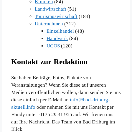
Kliniken
(84)
Landwirtschaft
(51)
Tourismuswirtschaft
(183)
Unternehmen
(312)
Einzelhandel
(48)
Handwerk
(84)
UGOS
(120)
Kontakt zur Redaktion
Sie haben Beiträge, Fotos, Plakate von
Veranstaltungen? Wenn Sie diese auf unseren
Medien veröffentlichen wollen, dann senden Sie uns
diese einfach per E-Mail an
info@bad-driburg-
aktuell.info
oder nehmen Sie mit uns Kontakt per
Handy unter 0175 29 31 955 auf. Wir freuen uns
auf Ihre Nachricht. Das Team von Bad Driburg im
Blick