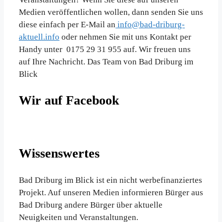
Medien veröffentlichen wollen, dann senden Sie uns
diese einfach per E-Mail an
info@bad-driburg-
aktuell.info
oder nehmen Sie mit uns Kontakt per
Handy unter 0175 29 31 955 auf. Wir freuen uns
auf Ihre Nachricht. Das Team von Bad Driburg im
Blick
Wir auf Facebook
Wissenswertes
Bad Driburg im Blick ist ein nicht werbefinanziertes
Projekt. Auf unseren Medien informieren Bürger aus
Bad Driburg andere Bürger über aktuelle
Neuigkeiten und Veranstaltungen.