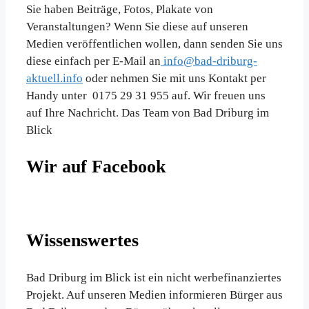
Sie haben Beiträge, Fotos, Plakate von
Veranstaltungen? Wenn Sie diese auf unseren
Medien veröffentlichen wollen, dann senden Sie uns
diese einfach per E-Mail an
info@bad-driburg-
aktuell.info
oder nehmen Sie mit uns Kontakt per
Handy unter 0175 29 31 955 auf. Wir freuen uns
auf Ihre Nachricht. Das Team von Bad Driburg im
Blick
Wir auf Facebook
Wissenswertes
Bad Driburg im Blick ist ein nicht werbefinanziertes
Projekt. Auf unseren Medien informieren Bürger aus