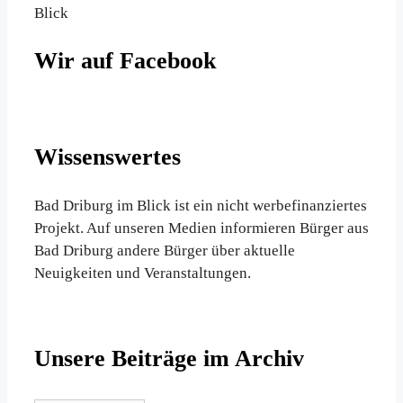
Blick
Wir auf Facebook
Wissenswertes
Bad Driburg im Blick ist ein nicht werbefinanziertes
Projekt. Auf unseren Medien informieren Bürger aus
Bad Driburg andere Bürger über aktuelle
Neuigkeiten und Veranstaltungen.
Unsere Beiträge im Archiv