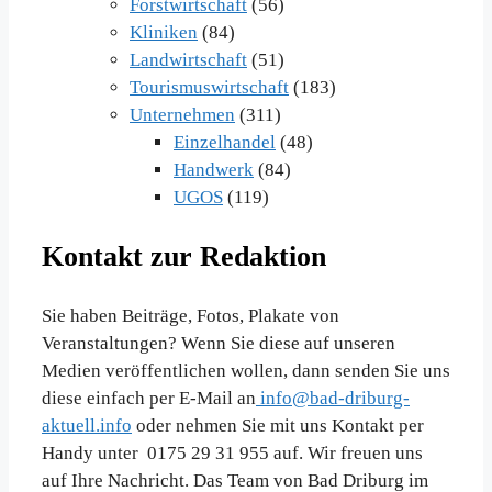
Forstwirtschaft
(56)
Kliniken
(84)
Landwirtschaft
(51)
Tourismuswirtschaft
(183)
Unternehmen
(311)
Einzelhandel
(48)
Handwerk
(84)
UGOS
(119)
Kontakt zur Redaktion
Sie haben Beiträge, Fotos, Plakate von
Veranstaltungen? Wenn Sie diese auf unseren
Medien veröffentlichen wollen, dann senden Sie uns
diese einfach per E-Mail an
info@bad-driburg-
aktuell.info
oder nehmen Sie mit uns Kontakt per
Handy unter 0175 29 31 955 auf. Wir freuen uns
auf Ihre Nachricht. Das Team von Bad Driburg im