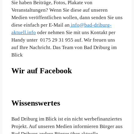
Sie haben Beiträge, Fotos, Plakate von
Veranstaltungen? Wenn Sie diese auf unseren
Medien veröffentlichen wollen, dann senden Sie uns
diese einfach per E-Mail an
info@bad-driburg-
aktuell.info
oder nehmen Sie mit uns Kontakt per
Handy unter 0175 29 31 955 auf. Wir freuen uns
auf Ihre Nachricht. Das Team von Bad Driburg im
Blick
Wir auf Facebook
Wissenswertes
Bad Driburg im Blick ist ein nicht werbefinanziertes
Projekt. Auf unseren Medien informieren Bürger aus
Bad Driburg andere Bürger über aktuelle