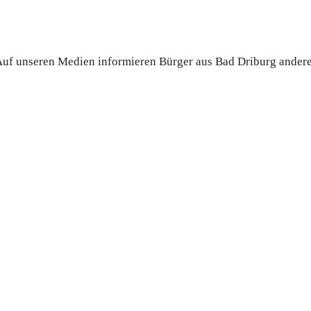
. Auf unseren Medien informieren Bürger aus Bad Driburg ander