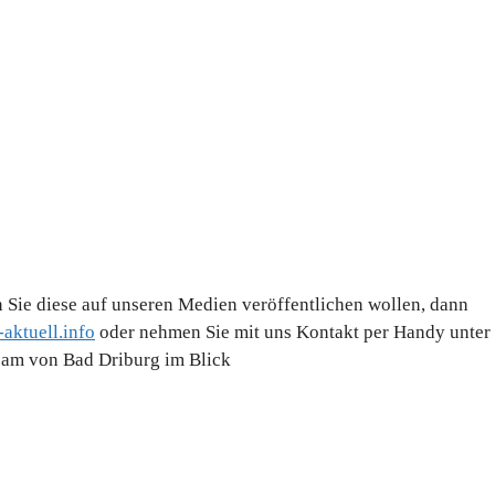
 Sie diese auf unseren Medien veröffentlichen wollen, dann
aktuell.info
oder nehmen Sie mit uns Kontakt per Handy unter
Team von Bad Driburg im Blick