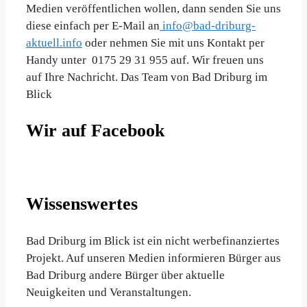
Medien veröffentlichen wollen, dann senden Sie uns
diese einfach per E-Mail an
info@bad-driburg-
aktuell.info
oder nehmen Sie mit uns Kontakt per
Handy unter 0175 29 31 955 auf. Wir freuen uns
auf Ihre Nachricht. Das Team von Bad Driburg im
Blick
Wir auf Facebook
Wissenswertes
Bad Driburg im Blick ist ein nicht werbefinanziertes
Projekt. Auf unseren Medien informieren Bürger aus
Bad Driburg andere Bürger über aktuelle
Neuigkeiten und Veranstaltungen.