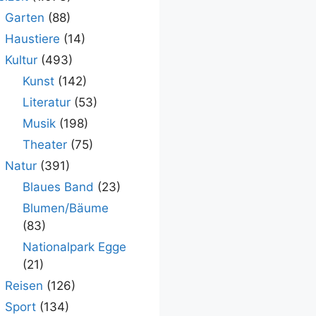
Garten
(88)
Haustiere
(14)
Kultur
(493)
Kunst
(142)
Literatur
(53)
Musik
(198)
Theater
(75)
Natur
(391)
Blaues Band
(23)
Blumen/Bäume
(83)
Nationalpark Egge
(21)
Reisen
(126)
Sport
(134)