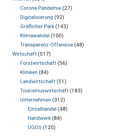
Corona Pandemie
(27)
Digitalisierung
(92)
Gräflicher Park
(143)
Klimawandel
(100)
Transparenz-Offensive
(48)
Wirtschaft
(517)
Forstwirtschaft
(56)
Kliniken
(84)
Landwirtschaft
(51)
Tourismuswirtschaft
(183)
Unternehmen
(312)
Einzelhandel
(48)
Handwerk
(84)
UGOS
(120)