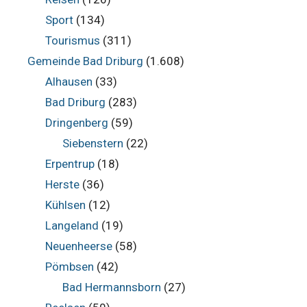
Sport
(134)
Tourismus
(311)
Gemeinde Bad Driburg
(1.608)
Alhausen
(33)
Bad Driburg
(283)
Dringenberg
(59)
Siebenstern
(22)
Erpentrup
(18)
Herste
(36)
Kühlsen
(12)
Langeland
(19)
Neuenheerse
(58)
Pömbsen
(42)
Bad Hermannsborn
(27)