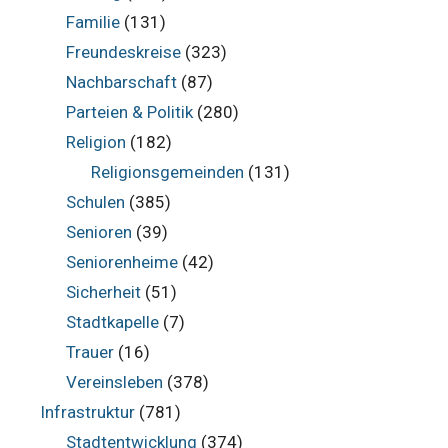
Familie
(131)
Freundeskreise
(323)
Nachbarschaft
(87)
Parteien & Politik
(280)
Religion
(182)
Religionsgemeinden
(131)
Schulen
(385)
Senioren
(39)
Seniorenheime
(42)
Sicherheit
(51)
Stadtkapelle
(7)
Trauer
(16)
Vereinsleben
(378)
Infrastruktur
(781)
Stadtentwicklung
(374)