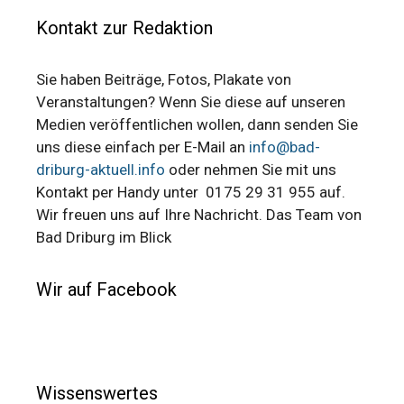
Kontakt zur Redaktion
Sie haben Beiträge, Fotos, Plakate von
Veranstaltungen? Wenn Sie diese auf unseren
Medien veröffentlichen wollen, dann senden Sie
uns diese einfach per E-Mail an
info@bad-
driburg-aktuell.info
oder nehmen Sie mit uns
Kontakt per Handy unter 0175 29 31 955 auf.
Wir freuen uns auf Ihre Nachricht. Das Team von
Bad Driburg im Blick
Wir auf Facebook
Wissenswertes