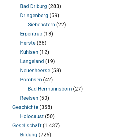
Bad Driburg
(283)
Dringenberg
(59)
Siebenstern
(22)
Erpentrup
(18)
Herste
(36)
Kühlsen
(12)
Langeland
(19)
Neuenheerse
(58)
Pömbsen
(42)
Bad Hermannsborn
(27)
Reelsen
(50)
Geschichte
(358)
Holocaust
(50)
Gesellschaft
(1.437)
Bildung
(726)