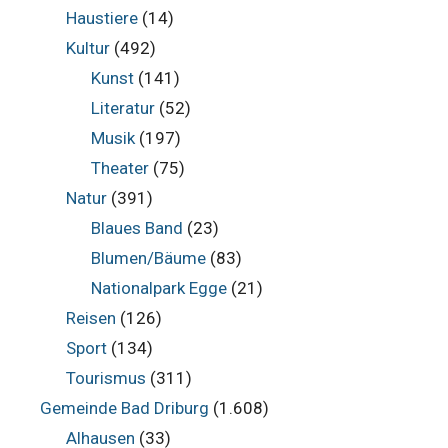
Haustiere
(14)
Kultur
(492)
Kunst
(141)
Literatur
(52)
Musik
(197)
Theater
(75)
Natur
(391)
Blaues Band
(23)
Blumen/Bäume
(83)
Nationalpark Egge
(21)
Reisen
(126)
Sport
(134)
Tourismus
(311)
Gemeinde Bad Driburg
(1.608)
Alhausen
(33)