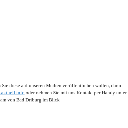
 Sie diese auf unseren Medien veröffentlichen wollen, dann
aktuell.info
oder nehmen Sie mit uns Kontakt per Handy unter
Team von Bad Driburg im Blick