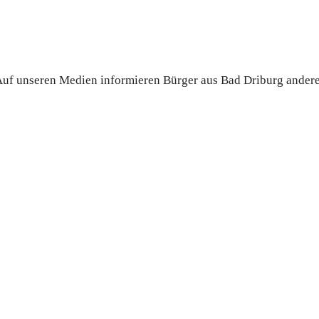
. Auf unseren Medien informieren Bürger aus Bad Driburg ander