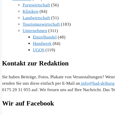
Forstwirtschaft
(56)
Kliniken
(84)
Landwirtschaft
(51)
Tourismuswirtschaft
(183)
Unternehmen
(311)
Einzelhandel
(48)
Handwerk
(84)
UGOS
(119)
Kontakt zur Redaktion
Sie haben Beiträge, Fotos, Plakate von Veranstaltungen? Wenn
senden Sie uns diese einfach per E-Mail an
info@bad-driburg-
0175 29 31 955 auf. Wir freuen uns auf Ihre Nachricht. Das 
Wir auf Facebook