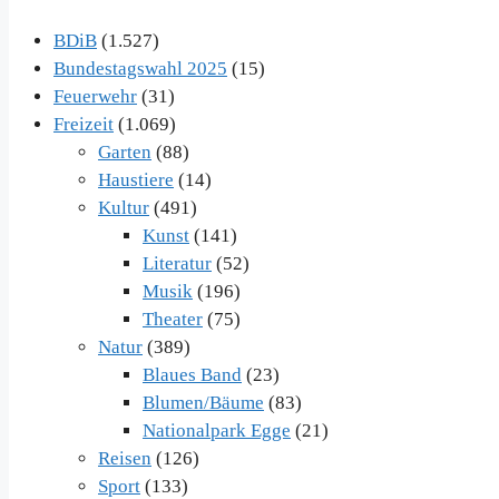
BDiB
(1.527)
Bundestagswahl 2025
(15)
Feuerwehr
(31)
Freizeit
(1.069)
Garten
(88)
Haustiere
(14)
Kultur
(491)
Kunst
(141)
Literatur
(52)
Musik
(196)
Theater
(75)
Natur
(389)
Blaues Band
(23)
Blumen/Bäume
(83)
Nationalpark Egge
(21)
Reisen
(126)
Sport
(133)