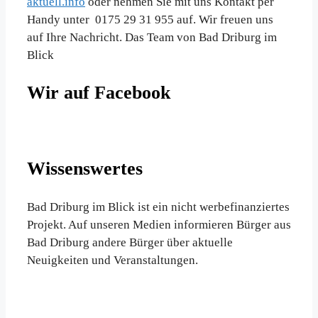
aktuell.info
oder nehmen Sie mit uns Kontakt per
Handy unter 0175 29 31 955 auf. Wir freuen uns
auf Ihre Nachricht. Das Team von Bad Driburg im
Blick
Wir auf Facebook
Wissenswertes
Bad Driburg im Blick ist ein nicht werbefinanziertes
Projekt. Auf unseren Medien informieren Bürger aus
Bad Driburg andere Bürger über aktuelle
Neuigkeiten und Veranstaltungen.