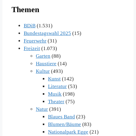
Themen
BDiB
(1.531)
Bundestagswahl 2025
(15)
Feuerwehr
(31)
Freizeit
(1.073)
Garten
(88)
Haustiere
(14)
Kultur
(493)
Kunst
(142)
Literatur
(53)
Musik
(198)
Theater
(75)
Natur
(391)
Blaues Band
(23)
Blumen/Bäume
(83)
Nationalpark Egge
(21)