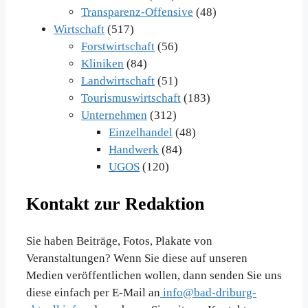
Transparenz-Offensive
(48)
Wirtschaft
(517)
Forstwirtschaft
(56)
Kliniken
(84)
Landwirtschaft
(51)
Tourismuswirtschaft
(183)
Unternehmen
(312)
Einzelhandel
(48)
Handwerk
(84)
UGOS
(120)
Kontakt zur Redaktion
Sie haben Beiträge, Fotos, Plakate von
Veranstaltungen? Wenn Sie diese auf unseren
Medien veröffentlichen wollen, dann senden Sie uns
diese einfach per E-Mail an
info@bad-driburg-