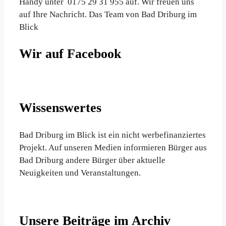
Handy unter 0175 29 31 955 auf. Wir freuen uns
auf Ihre Nachricht. Das Team von Bad Driburg im
Blick
Wir auf Facebook
Wissenswertes
Bad Driburg im Blick ist ein nicht werbefinanziertes
Projekt. Auf unseren Medien informieren Bürger aus
Bad Driburg andere Bürger über aktuelle
Neuigkeiten und Veranstaltungen.
Unsere Beiträge im Archiv