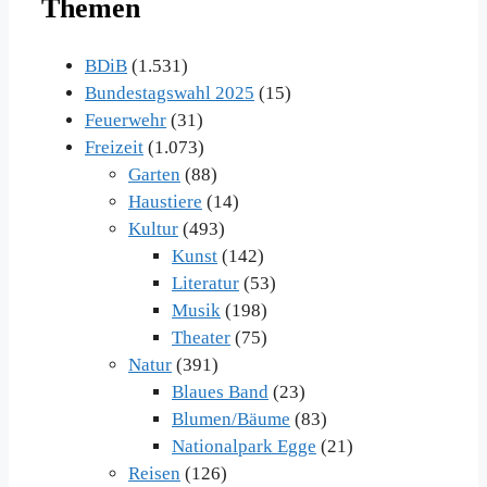
Themen
BDiB
(1.531)
Bundestagswahl 2025
(15)
Feuerwehr
(31)
Freizeit
(1.073)
Garten
(88)
Haustiere
(14)
Kultur
(493)
Kunst
(142)
Literatur
(53)
Musik
(198)
Theater
(75)
Natur
(391)
Blaues Band
(23)
Blumen/Bäume
(83)
Nationalpark Egge
(21)
Reisen
(126)