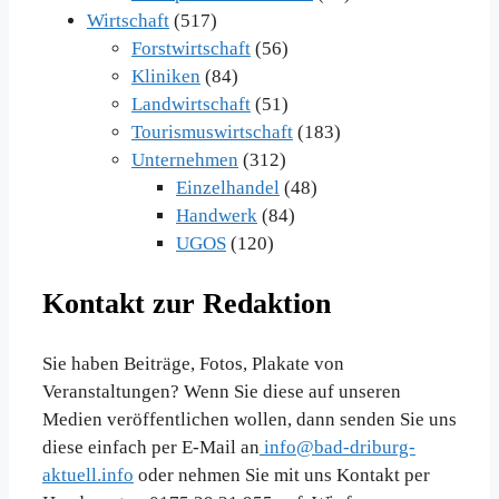
Wirtschaft
(517)
Forstwirtschaft
(56)
Kliniken
(84)
Landwirtschaft
(51)
Tourismuswirtschaft
(183)
Unternehmen
(312)
Einzelhandel
(48)
Handwerk
(84)
UGOS
(120)
Kontakt zur Redaktion
Sie haben Beiträge, Fotos, Plakate von
Veranstaltungen? Wenn Sie diese auf unseren
Medien veröffentlichen wollen, dann senden Sie uns
diese einfach per E-Mail an
info@bad-driburg-
aktuell.info
oder nehmen Sie mit uns Kontakt per