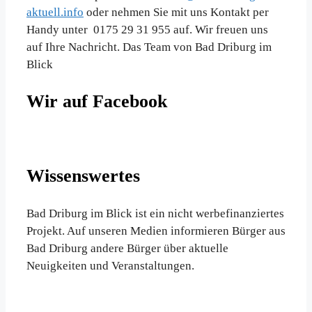
aktuell.info
oder nehmen Sie mit uns Kontakt per
Handy unter 0175 29 31 955 auf. Wir freuen uns
auf Ihre Nachricht. Das Team von Bad Driburg im
Blick
Wir auf Facebook
Wissenswertes
Bad Driburg im Blick ist ein nicht werbefinanziertes
Projekt. Auf unseren Medien informieren Bürger aus
Bad Driburg andere Bürger über aktuelle
Neuigkeiten und Veranstaltungen.