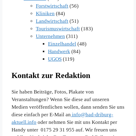
Forstwirtschaft
(56)
Kliniken
(84)
Landwirtschaft
(51)
Tourismuswirtschaft
(183)
Unternehmen
(311)
Einzelhandel
(48)
Handwerk
(84)
UGOS
(119)
Kontakt zur Redaktion
Sie haben Beiträge, Fotos, Plakate von
Veranstaltungen? Wenn Sie diese auf unseren
Medien veröffentlichen wollen, dann senden Sie uns
diese einfach per E-Mail an
info@bad-driburg-
aktuell.info
oder nehmen Sie mit uns Kontakt per
Handy unter 0175 29 31 955 auf. Wir freuen uns