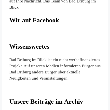
auf Ihre Nachricht. Das Team von Bad Driburg im
Blick
Wir auf Facebook
Wissenswertes
Bad Driburg im Blick ist ein nicht werbefinanziertes
Projekt. Auf unseren Medien informieren Bürger aus
Bad Driburg andere Bürger über aktuelle
Neuigkeiten und Veranstaltungen.
Unsere Beiträge im Archiv