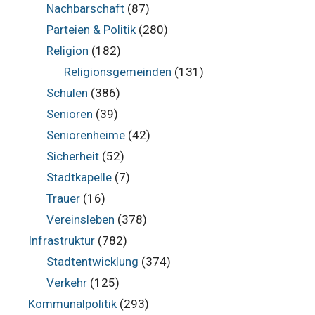
Nachbarschaft
(87)
Parteien & Politik
(280)
Religion
(182)
Religionsgemeinden
(131)
Schulen
(386)
Senioren
(39)
Seniorenheime
(42)
Sicherheit
(52)
Stadtkapelle
(7)
Trauer
(16)
Vereinsleben
(378)
Infrastruktur
(782)
Stadtentwicklung
(374)
Verkehr
(125)
Kommunalpolitik
(293)