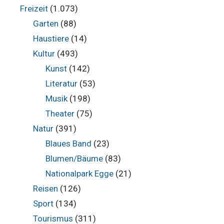
Freizeit
(1.073)
Garten
(88)
Haustiere
(14)
Kultur
(493)
Kunst
(142)
Literatur
(53)
Musik
(198)
Theater
(75)
Natur
(391)
Blaues Band
(23)
Blumen/Bäume
(83)
Nationalpark Egge
(21)
Reisen
(126)
Sport
(134)
Tourismus
(311)