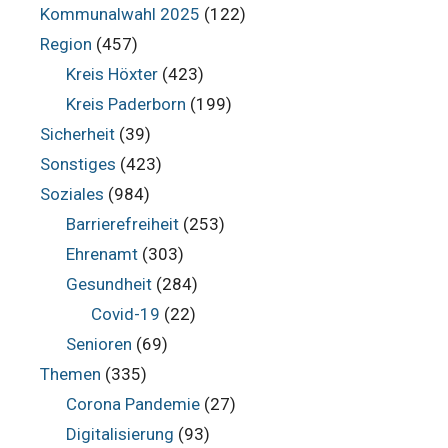
Kommunalwahl 2025
(122)
Region
(457)
Kreis Höxter
(423)
Kreis Paderborn
(199)
Sicherheit
(39)
Sonstiges
(423)
Soziales
(984)
Barrierefreiheit
(253)
Ehrenamt
(303)
Gesundheit
(284)
Covid-19
(22)
Senioren
(69)
Themen
(335)
Corona Pandemie
(27)
Digitalisierung
(93)