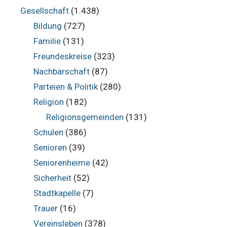
Gesellschaft
(1.438)
Bildung
(727)
Familie
(131)
Freundeskreise
(323)
Nachbarschaft
(87)
Parteien & Politik
(280)
Religion
(182)
Religionsgemeinden
(131)
Schulen
(386)
Senioren
(39)
Seniorenheime
(42)
Sicherheit
(52)
Stadtkapelle
(7)
Trauer
(16)
Vereinsleben
(378)