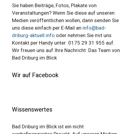
Sie haben Beiträge, Fotos, Plakate von
Veranstaltungen? Wenn Sie diese auf unseren
Medien veröffentlichen wollen, dann senden Sie
uns diese einfach per E-Mail an
info@bad-
driburg-aktuell.info
oder nehmen Sie mit uns
Kontakt per Handy unter 0175 29 31 955 auf.
Wir freuen uns auf Ihre Nachricht. Das Team von
Bad Driburg im Blick
Wir auf Facebook
Wissenswertes
Bad Driburg im Blick ist ein nicht