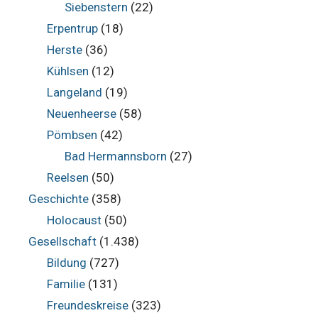
Siebenstern
(22)
Erpentrup
(18)
Herste
(36)
Kühlsen
(12)
Langeland
(19)
Neuenheerse
(58)
Pömbsen
(42)
Bad Hermannsborn
(27)
Reelsen
(50)
Geschichte
(358)
Holocaust
(50)
Gesellschaft
(1.438)
Bildung
(727)
Familie
(131)
Freundeskreise
(323)