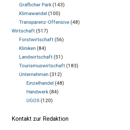
Gräflicher Park
(143)
Klimawandel
(100)
Transparenz-Offensive
(48)
Wirtschaft
(517)
Forstwirtschaft
(56)
Kliniken
(84)
Landwirtschaft
(51)
Tourismuswirtschaft
(183)
Unternehmen
(312)
Einzelhandel
(48)
Handwerk
(84)
UGOS
(120)
Kontakt zur Redaktion