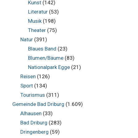
Kunst
(142)
Literatur
(53)
Musik
(198)
Theater
(75)
Natur
(391)
Blaues Band
(23)
Blumen/Bäume
(83)
Nationalpark Egge
(21)
Reisen
(126)
Sport
(134)
Tourismus
(311)
Gemeinde Bad Driburg
(1.609)
Alhausen
(33)
Bad Driburg
(283)
Dringenberg
(59)