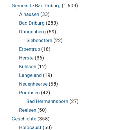
Gemeinde Bad Driburg
(1.609)
Alhausen
(33)
Bad Driburg
(283)
Dringenberg
(59)
Siebenstern
(22)
Erpentrup
(18)
Herste
(36)
Kühlsen
(12)
Langeland
(19)
Neuenheerse
(58)
Pömbsen
(42)
Bad Hermannsborn
(27)
Reelsen
(50)
Geschichte
(358)
Holocaust
(50)