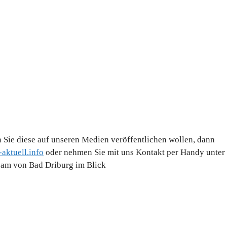
 Sie diese auf unseren Medien veröffentlichen wollen, dann
aktuell.info
oder nehmen Sie mit uns Kontakt per Handy unter
Team von Bad Driburg im Blick