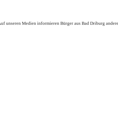
. Auf unseren Medien informieren Bürger aus Bad Driburg ander