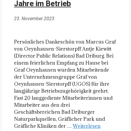
Jahre im Betrieb
23. November 2023
Persönliches Dankeschön von Marcus Graf
von Oeynhausen-Sierstorpff Antje Kiewitt
(Director Public Relations) Bad Driburg. Bei
einem feierlichen Empfang zu Hause bei
Graf Oeynhausen wurden Mitarbeitende
der Unternehmensgruppe Graf von
Oeynhausen-Sierstorpff (UGOS) für ihre
langjährige Betriebszugehörigkeit geehrt.
Fast 20 langgediente Mitarbeiterinnen und
Mitarbeiter aus den drei
Geschäftsbereichen Bad Driburger
Naturparkquellen, Gräflicher Park und
Gräfliche Kliniken der …
Weiterlesen