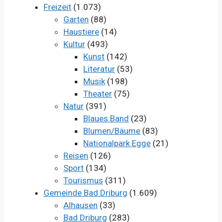
Freizeit
(1.073)
Garten
(88)
Haustiere
(14)
Kultur
(493)
Kunst
(142)
Literatur
(53)
Musik
(198)
Theater
(75)
Natur
(391)
Blaues Band
(23)
Blumen/Bäume
(83)
Nationalpark Egge
(21)
Reisen
(126)
Sport
(134)
Tourismus
(311)
Gemeinde Bad Driburg
(1.609)
Alhausen
(33)
Bad Driburg
(283)