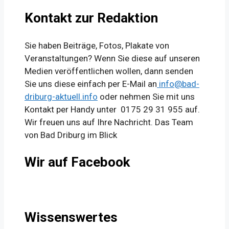
Kontakt zur Redaktion
Sie haben Beiträge, Fotos, Plakate von
Veranstaltungen? Wenn Sie diese auf unseren
Medien veröffentlichen wollen, dann senden
Sie uns diese einfach per E-Mail an
info@bad-
driburg-aktuell.info
oder nehmen Sie mit uns
Kontakt per Handy unter 0175 29 31 955 auf.
Wir freuen uns auf Ihre Nachricht. Das Team
von Bad Driburg im Blick
Wir auf Facebook
Wissenswertes