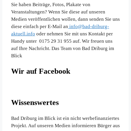
Sie haben Beiträge, Fotos, Plakate von
Veranstaltungen? Wenn Sie diese auf unseren
Medien veröffentlichen wollen, dann senden Sie uns
diese einfach per E-Mail an
info@bad-driburg-
aktuell.info
oder nehmen Sie mit uns Kontakt per
Handy unter 0175 29 31 955 auf. Wir freuen uns
auf Ihre Nachricht. Das Team von Bad Driburg im
Blick
Wir auf Facebook
Wissenswertes
Bad Driburg im Blick ist ein nicht werbefinanziertes
Projekt. Auf unseren Medien informieren Bürger aus