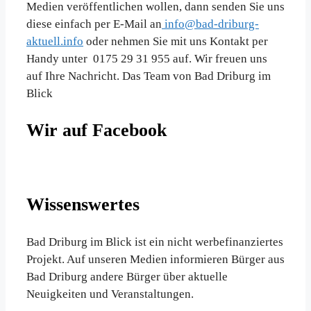
Medien veröffentlichen wollen, dann senden Sie uns
diese einfach per E-Mail an
info@bad-driburg-
aktuell.info
oder nehmen Sie mit uns Kontakt per
Handy unter 0175 29 31 955 auf. Wir freuen uns
auf Ihre Nachricht. Das Team von Bad Driburg im
Blick
Wir auf Facebook
Wissenswertes
Bad Driburg im Blick ist ein nicht werbefinanziertes
Projekt. Auf unseren Medien informieren Bürger aus
Bad Driburg andere Bürger über aktuelle
Neuigkeiten und Veranstaltungen.