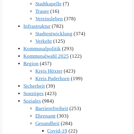
Stadtkapelle
(7)
Trauer
(16)
Vereinsleben
(378)
Infrastruktur
(782)
Stadtentwicklung
(374)
Verkehr
(125)
Kommunalpolitik
(293)
Kommunalwahl 2025
(122)
Region
(457)
Kreis Höxter
(423)
Kreis Paderborn
(199)
Sicherheit
(39)
Sonstiges
(423)
Soziales
(984)
Barrierefreiheit
(253)
Ehrenamt
(303)
Gesundheit
(284)
Covid-19
(22)