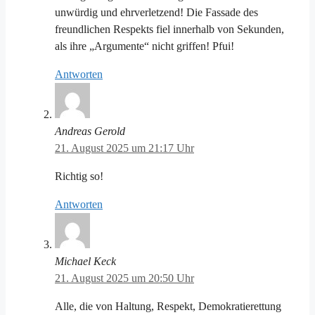
unwürdig und ehrverletzend! Die Fassade des
freundlichen Respekts fiel innerhalb von Sekunden,
als ihre „Argumente“ nicht griffen! Pfui!
Antworten
Andreas Gerold
21. August 2025 um 21:17 Uhr
Richtig so!
Antworten
Michael Keck
21. August 2025 um 20:50 Uhr
Alle, die von Haltung, Respekt, Demokratierettung