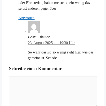
oder Ehre reden, haben meistens sehr wenig davon
selbst anderen gegenüber
Antworten
Beate Kümper
23. August 2025 um 19:30 Uhr
So wahr das ist, so wenig steht hier, wie das
gemeint ist. Schade.
Schreibe einen Kommentar
Kommentar