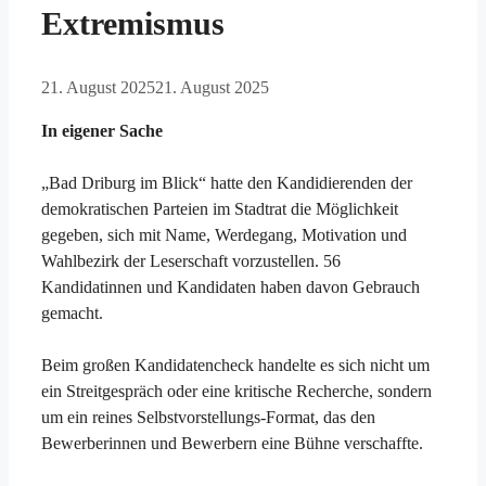
Extremismus
21. August 2025
21. August 2025
In eigener Sache
„Bad Driburg im Blick“ hatte den Kandidierenden der
demokratischen Parteien im Stadtrat die Möglichkeit
gegeben, sich mit Name, Werdegang, Motivation und
Wahlbezirk der Leserschaft vorzustellen. 56
Kandidatinnen und Kandidaten haben davon Gebrauch
gemacht.
Beim großen Kandidatencheck handelte es sich nicht um
ein Streitgespräch oder eine kritische Recherche, sondern
um ein reines Selbstvorstellungs-Format, das den
Bewerberinnen und Bewerbern eine Bühne verschaffte.