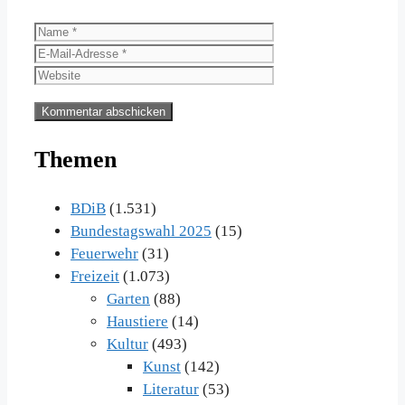
Name
E-
Mail-
Website
Adresse
Themen
BDiB
(1.531)
Bundestagswahl 2025
(15)
Feuerwehr
(31)
Freizeit
(1.073)
Garten
(88)
Haustiere
(14)
Kultur
(493)
Kunst
(142)
Literatur
(53)