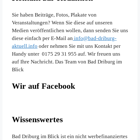
Sie haben Beiträge, Fotos, Plakate von
Veranstaltungen? Wenn Sie diese auf unseren
Medien veröffentlichen wollen, dann senden Sie uns
diese einfach per E-Mail an
info@bad-driburg-
aktuell.info
oder nehmen Sie mit uns Kontakt per
Handy unter 0175 29 31 955 auf. Wir freuen uns
auf Ihre Nachricht. Das Team von Bad Driburg im
Blick
Wir auf Facebook
Wissenswertes
Bad Driburg im Blick ist ein nicht werbefinanziertes