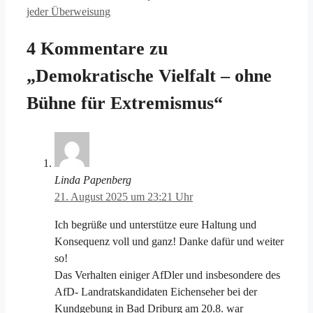
jeder Überweisung
4 Kommentare zu
„Demokratische Vielfalt – ohne
Bühne für Extremismus“
Linda Papenberg
21. August 2025 um 23:21 Uhr
Ich begrüße und unterstütze eure Haltung und
Konsequenz voll und ganz! Danke dafür und weiter
so!
Das Verhalten einiger AfDler und insbesondere des
AfD- Landratskandidaten Eichenseher bei der
Kundgebung in Bad Driburg am 20.8. war