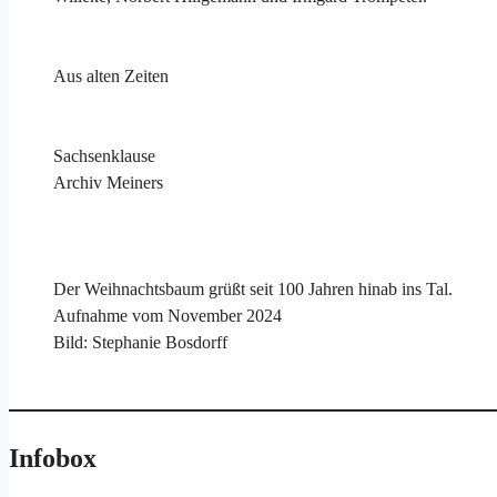
Aus alten Zeiten
Sachsenklause
Archiv Meiners
Der Weihnachtsbaum grüßt seit 100 Jahren hinab ins Tal.
Aufnahme vom November 2024
Bild: Stephanie Bosdorff
Infobox