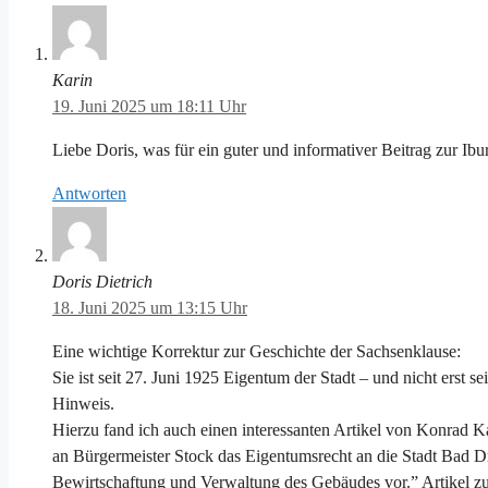
Karin
19. Juni 2025 um 18:11 Uhr
Liebe Doris, was für ein guter und informativer Beitrag zur Ib
Antworten
Doris Dietrich
18. Juni 2025 um 13:15 Uhr
Eine wichtige Korrektur zur Geschichte der Sachsenklause:
Sie ist seit 27. Juni 1925 Eigentum der Stadt – und nicht erst s
Hinweis.
Hierzu fand ich auch einen interessanten Artikel von Konrad
an Bürgermeister Stock das Eigentumsrecht an die Stadt Bad Dri
Bewirtschaftung und Verwaltung des Gebäudes vor.” Artikel z