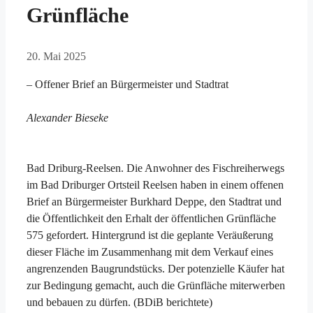
Grünfläche
20. Mai 2025
– Offener Brief an Bürgermeister und Stadtrat
Alexander Bieseke
Bad Driburg-Reelsen. Die Anwohner des Fischreiherwegs
im Bad Driburger Ortsteil Reelsen haben in einem offenen
Brief an Bürgermeister Burkhard Deppe, den Stadtrat und
die Öffentlichkeit den Erhalt der öffentlichen Grünfläche
575 gefordert. Hintergrund ist die geplante Veräußerung
dieser Fläche im Zusammenhang mit dem Verkauf eines
angrenzenden Baugrundstücks. Der potenzielle Käufer hat
zur Bedingung gemacht, auch die Grünfläche miterwerben
und bebauen zu dürfen. (BDiB berichtete)