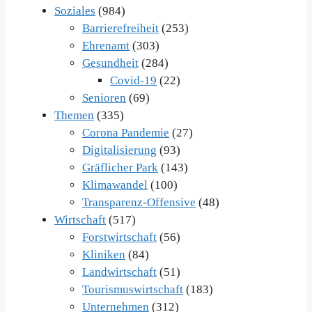
Soziales
(984)
Barrierefreiheit
(253)
Ehrenamt
(303)
Gesundheit
(284)
Covid-19
(22)
Senioren
(69)
Themen
(335)
Corona Pandemie
(27)
Digitalisierung
(93)
Gräflicher Park
(143)
Klimawandel
(100)
Transparenz-Offensive
(48)
Wirtschaft
(517)
Forstwirtschaft
(56)
Kliniken
(84)
Landwirtschaft
(51)
Tourismuswirtschaft
(183)
Unternehmen
(312)