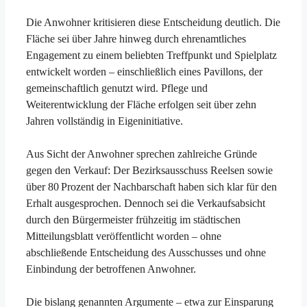
Die Anwohner kritisieren diese Entscheidung deutlich. Die
Fläche sei über Jahre hinweg durch ehrenamtliches
Engagement zu einem beliebten Treffpunkt und Spielplatz
entwickelt worden – einschließlich eines Pavillons, der
gemeinschaftlich genutzt wird. Pflege und
Weiterentwicklung der Fläche erfolgen seit über zehn
Jahren vollständig in Eigeninitiative.
Aus Sicht der Anwohner sprechen zahlreiche Gründe
gegen den Verkauf: Der Bezirksausschuss Reelsen sowie
über 80 Prozent der Nachbarschaft haben sich klar für den
Erhalt ausgesprochen. Dennoch sei die Verkaufsabsicht
durch den Bürgermeister frühzeitig im städtischen
Mitteilungsblatt veröffentlicht worden – ohne
abschließende Entscheidung des Ausschusses und ohne
Einbindung der betroffenen Anwohner.
Die bislang genannten Argumente – etwa zur Einsparung