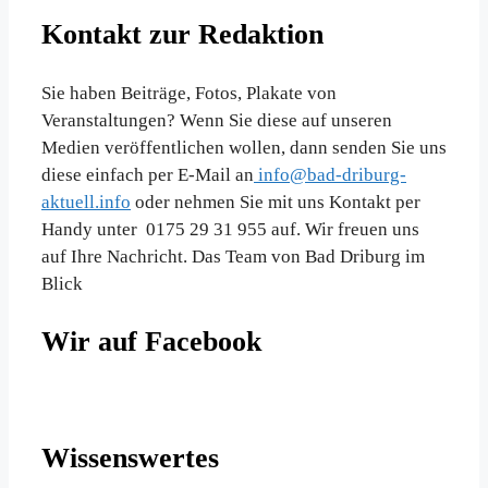
Kontakt zur Redaktion
Sie haben Beiträge, Fotos, Plakate von
Veranstaltungen? Wenn Sie diese auf unseren
Medien veröffentlichen wollen, dann senden Sie uns
diese einfach per E-Mail an
info@bad-driburg-
aktuell.info
oder nehmen Sie mit uns Kontakt per
Handy unter 0175 29 31 955 auf. Wir freuen uns
auf Ihre Nachricht. Das Team von Bad Driburg im
Blick
Wir auf Facebook
Wissenswertes