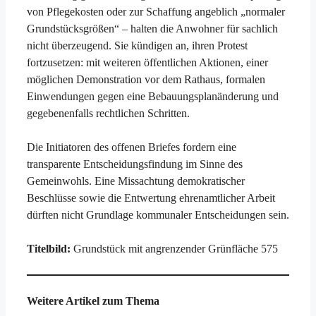
von Pflegekosten oder zur Schaffung angeblich „normaler
Grundstücksgrößen“ – halten die Anwohner für sachlich
nicht überzeugend. Sie kündigen an, ihren Protest
fortzusetzen: mit weiteren öffentlichen Aktionen, einer
möglichen Demonstration vor dem Rathaus, formalen
Einwendungen gegen eine Bebauungsplanänderung und
gegebenenfalls rechtlichen Schritten.
Die Initiatoren des offenen Briefes fordern eine
transparente Entscheidungsfindung im Sinne des
Gemeinwohls. Eine Missachtung demokratischer
Beschlüsse sowie die Entwertung ehrenamtlicher Arbeit
dürften nicht Grundlage kommunaler Entscheidungen sein.
Titelbild:
Grundstück mit angrenzender Grünfläche 575
Weitere Artikel zum Thema