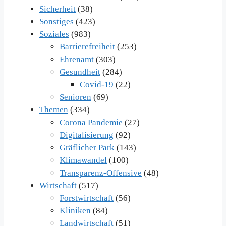
Sicherheit
(38)
Sonstiges
(423)
Soziales
(983)
Barrierefreiheit
(253)
Ehrenamt
(303)
Gesundheit
(284)
Covid-19
(22)
Senioren
(69)
Themen
(334)
Corona Pandemie
(27)
Digitalisierung
(92)
Gräflicher Park
(143)
Klimawandel
(100)
Transparenz-Offensive
(48)
Wirtschaft
(517)
Forstwirtschaft
(56)
Kliniken
(84)
Landwirtschaft
(51)