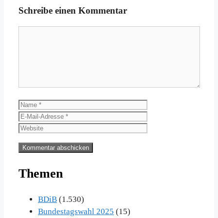
Schreibe einen Kommentar
Kommentar
Name
E-
Mail-
Website
Adresse
Themen
BDiB
(1.530)
Bundestagswahl 2025
(15)