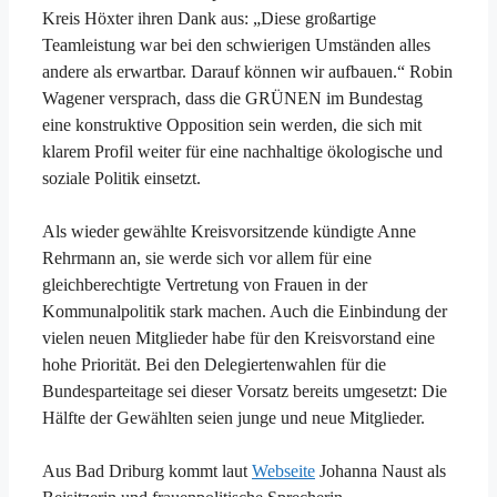
Kreis Höxter ihren Dank aus: „Diese großartige
Teamleistung war bei den schwierigen Umständen alles
andere als erwartbar. Darauf können wir aufbauen.“ Robin
Wagener versprach, dass die GRÜNEN im Bundestag
eine konstruktive Opposition sein werden, die sich mit
klarem Profil weiter für eine nachhaltige ökologische und
soziale Politik einsetzt.
Als wieder gewählte Kreisvorsitzende kündigte Anne
Rehrmann an, sie werde sich vor allem für eine
gleichberechtigte Vertretung von Frauen in der
Kommunalpolitik stark machen. Auch die Einbindung der
vielen neuen Mitglieder habe für den Kreisvorstand eine
hohe Priorität. Bei den Delegiertenwahlen für die
Bundesparteitage sei dieser Vorsatz bereits umgesetzt: Die
Hälfte der Gewählten seien junge und neue Mitglieder.
Aus Bad Driburg kommt laut
Webseite
Johanna Naust als