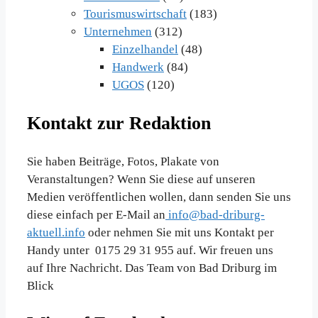
Tourismuswirtschaft
(183)
Unternehmen
(312)
Einzelhandel
(48)
Handwerk
(84)
UGOS
(120)
Kontakt zur Redaktion
Sie haben Beiträge, Fotos, Plakate von
Veranstaltungen? Wenn Sie diese auf unseren
Medien veröffentlichen wollen, dann senden Sie uns
diese einfach per E-Mail an
info@bad-driburg-
aktuell.info
oder nehmen Sie mit uns Kontakt per
Handy unter 0175 29 31 955 auf. Wir freuen uns
auf Ihre Nachricht. Das Team von Bad Driburg im
Blick