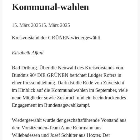
Kommunal-wahlen
15. März 2025
15. März 2025
Kreisvorstand der GRÜNEN wiedergewählt
Elisabeth Affani
Bad Driburg. Über die Neuwahl des Kreisvorstands von
Bündnis 90/ DIE GRÜNEN berichtet Ludger Roters in
einer Pressemitteilung. Darin ist die Rede von Zuversicht
im Hinblick auf die Kommunalwahlen im September, viele
neue Mitglieder sowie Zuspruch und ein beeindruckendes
Engagement im Bundestagswahlkampf.
Wiedergewählt wurde der geschäftsführende Vorstand aus
dem Vorsitzenden-Team Anne Rehrmann aus
Willebadessen und Josef Schlüter aus Höxter. Der