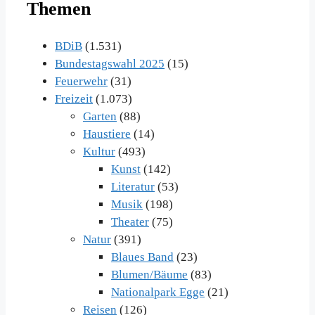
Themen
BDiB
(1.531)
Bundestagswahl 2025
(15)
Feuerwehr
(31)
Freizeit
(1.073)
Garten
(88)
Haustiere
(14)
Kultur
(493)
Kunst
(142)
Literatur
(53)
Musik
(198)
Theater
(75)
Natur
(391)
Blaues Band
(23)
Blumen/Bäume
(83)
Nationalpark Egge
(21)
Reisen
(126)