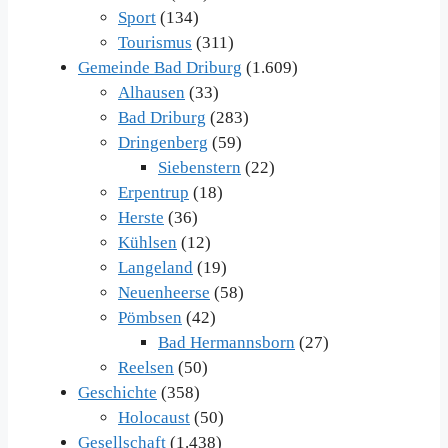
Sport
(134)
Tourismus
(311)
Gemeinde Bad Driburg
(1.609)
Alhausen
(33)
Bad Driburg
(283)
Dringenberg
(59)
Siebenstern
(22)
Erpentrup
(18)
Herste
(36)
Kühlsen
(12)
Langeland
(19)
Neuenheerse
(58)
Pömbsen
(42)
Bad Hermannsborn
(27)
Reelsen
(50)
Geschichte
(358)
Holocaust
(50)
Gesellschaft
(1.438)