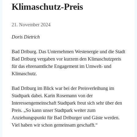
Klimaschutz-Preis
21. November 2024
Doris Dietrich
Bad Driburg. Das Unternehmen Westenergie und die Stadt
Bad Driburg vergaben vor kurzem den Klimaschutzpreis
für das ehrenamtliche Engagement im Umwelt- und
Klimaschutz.
Bad Driburg im Blick war bei der Preisverleihung im
Stadtpark dabei. Karin Rosemann von der
Interessengemeinschaft Stadtpark freut sich sehr über den
Preis. „So kann unser Stadtpark weiter zum
Anziehungspunkt für Bad Driburger und Gäste werden.
Viel haben wir schon gemeinsam geschafft.“