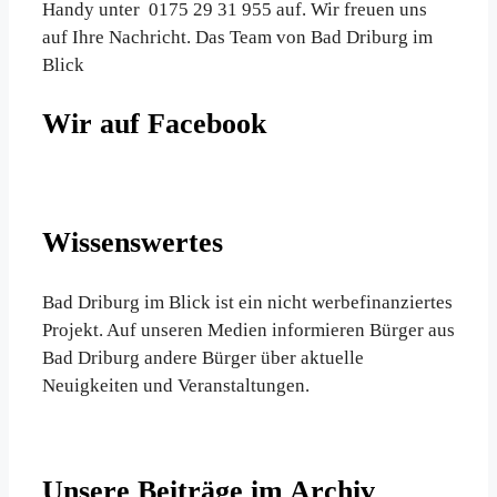
Handy unter 0175 29 31 955 auf. Wir freuen uns
auf Ihre Nachricht. Das Team von Bad Driburg im
Blick
Wir auf Facebook
Wissenswertes
Bad Driburg im Blick ist ein nicht werbefinanziertes
Projekt. Auf unseren Medien informieren Bürger aus
Bad Driburg andere Bürger über aktuelle
Neuigkeiten und Veranstaltungen.
Unsere Beiträge im Archiv