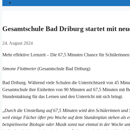
Gesamtschule Bad Driburg startet mit neu
24. August 2024
Mehr effektive Lernzeit – Die 67,5 Minuten Chance für Schülerinnen
Simone Flottmeier
(Gesamtschule Bad Driburg)
Bad Driburg. Während viele Schulen die Unterrichtszeit von 45 Minut
Gesamtschule ihre Einheiten von 90 Minuten auf 67,5 Minuten mit Beg
Stundentaktung für das Lernen und den Unterricht mit sich bringt.
„
Durch die Umstellung auf 67,5 Minuten wird den Schülerinnen und 
weil einige Fächer öfter pro Woche auf dem Stundenplan stehen als 
beispielsweise Biologie oder Musik sonst nur einmal in der Woche u