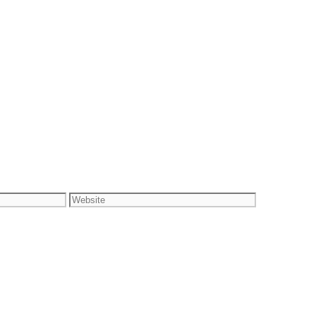
Website