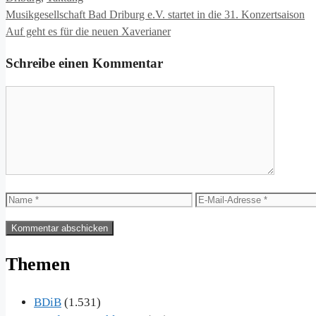
Musikgesellschaft Bad Driburg e.V. startet in die 31. Konzertsaison
Auf geht es für die neuen Xaverianer
Schreibe einen Kommentar
Kommentar
Name
E-
Mail-
Adresse
Themen
BDiB
(1.531)